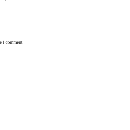
me I comment.