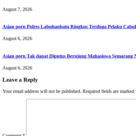
August 7, 2026
Asian porn Polres Labuhanbatu Ringkus Terduga Pelaku Cabul
August 6, 2026
Asian porn Tak dapat Diputus Berujung Mahasiswa Semarang N
August 6, 2026
Leave a Reply
Your email address will not be published.
Required fields are marked
Comment
*