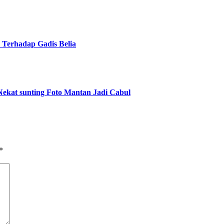
 Terhadap Gadis Belia
ekat sunting Foto Mantan Jadi Cabul
*