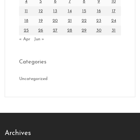
4
5
6
7
8
9
10
11
12
13
14
15
16
17
18
19
20
21
22
23
24
25
26
27
28
29
30
31
« Apr
Jun »
Categories
Uncategorized
Archives