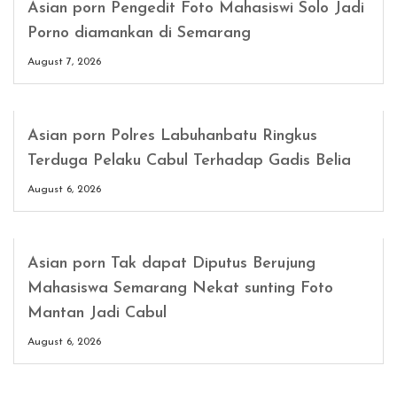
Asian porn Pengedit Foto Mahasiswi Solo Jadi
Porno diamankan di Semarang
August 7, 2026
Asian porn Polres Labuhanbatu Ringkus
Terduga Pelaku Cabul Terhadap Gadis Belia
August 6, 2026
Asian porn Tak dapat Diputus Berujung
Mahasiswa Semarang Nekat sunting Foto
Mantan Jadi Cabul
August 6, 2026