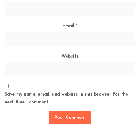
Email
*
Website
Save my name, email, and website in this browser for the
next time I comment.