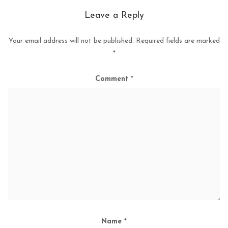
Leave a Reply
Your email address will not be published.
Required fields are marked
*
Comment
*
Name
*