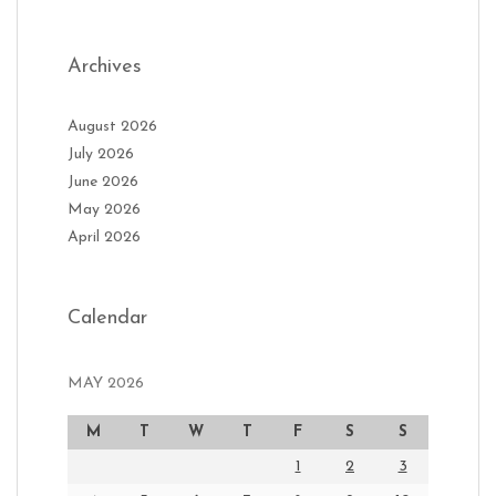
Archives
August 2026
July 2026
June 2026
May 2026
April 2026
Calendar
MAY 2026
M
T
W
T
F
S
S
1
2
3