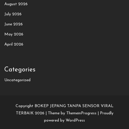
August 2026
July 2026
June 2026
May 2026
April 2026
Categories
Uncategorized
Copyright BOKEP JEPANG TANPA SENSOR VIRAL
TERBAIK 2026 |
Theme by ThemeinProgress
|
Proudly
powered by WordPress