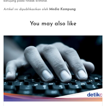
berujung pada tindak kriminal.
Artikel ini dipublikasikan oleh
Media Kampung
.
You may also like