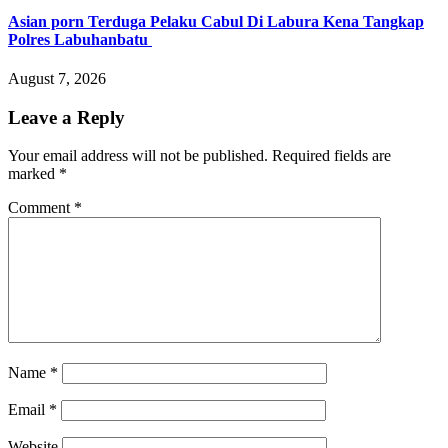
Asian porn Terduga Pelaku Cabul Di Labura Kena Tangkap
Polres Labuhanbatu
August 7, 2026
Leave a Reply
Your email address will not be published.
Required fields are
marked
*
Comment
*
Name
*
Email
*
Website