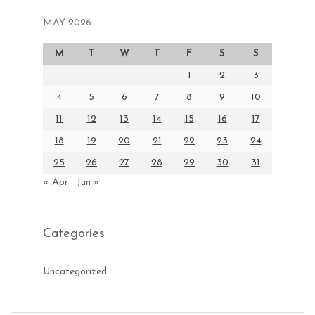
MAY 2026
M
T
W
T
F
S
S
1
2
3
4
5
6
7
8
9
10
11
12
13
14
15
16
17
18
19
20
21
22
23
24
25
26
27
28
29
30
31
« Apr
Jun »
Categories
Uncategorized