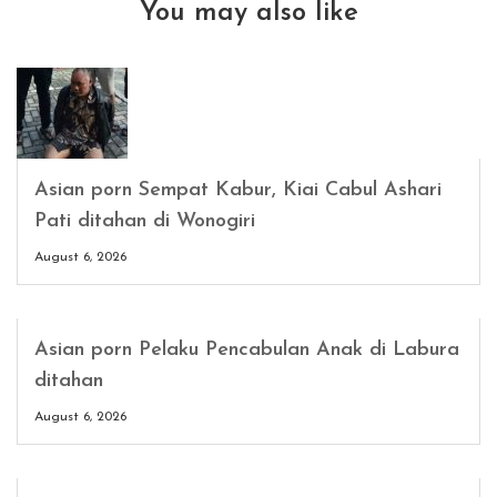
You may also like
Asian porn Sempat Kabur, Kiai Cabul Ashari
Pati ditahan di Wonogiri
August 6, 2026
Asian porn Pelaku Pencabulan Anak di Labura
ditahan
August 6, 2026