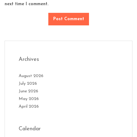
next time I comment.
Archives
August 2026
July 2026
June 2026
May 2026
April 2026
Calendar