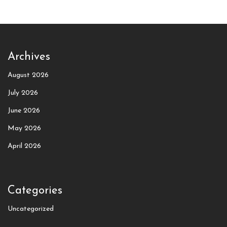
Archives
August 2026
July 2026
June 2026
May 2026
April 2026
Categories
Uncategorized