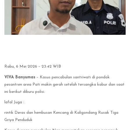
Rabu, 6 Mei 2026 – 23:42 WIB
VIVA Banyumas
– Kasus pencabulan santriwati di pondok
pesantren area Pati makin gerah setelah tersangka kabur dan saat
ini berikut diburu polisi.
lafal Juga :
rintik Deras dan hembusan Kencang di Kaligondang Rusak Tiga
Griya Penduduk