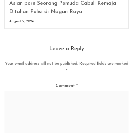
Asian porn Seorang Pemuda Cabuli Remaja
Ditahan Polisi di Nagan Raya
August 5, 2026
Leave a Reply
Your email address will not be published.
Required fields are marked
*
Comment
*