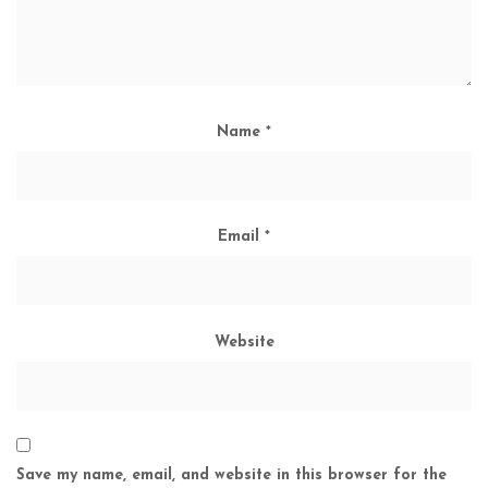
Name
*
Email
*
Website
Save my name, email, and website in this browser for the