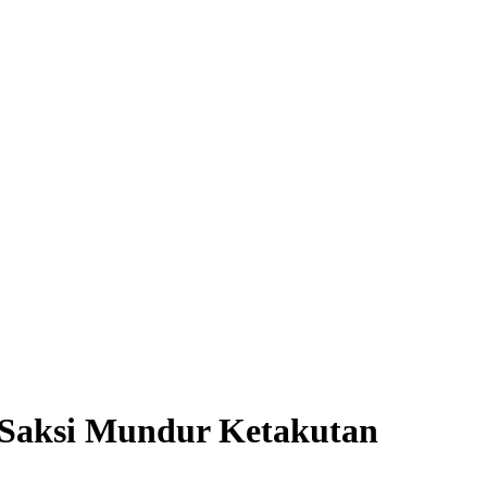
a Saksi Mundur Ketakutan