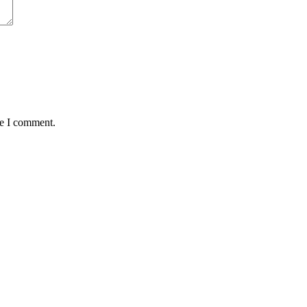
me I comment.