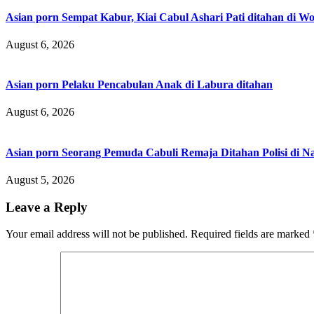
Asian porn Sempat Kabur, Kiai Cabul Ashari Pati ditahan di Wo
August 6, 2026
Asian porn Pelaku Pencabulan Anak di Labura ditahan
August 6, 2026
Asian porn Seorang Pemuda Cabuli Remaja Ditahan Polisi di 
August 5, 2026
Leave a Reply
Your email address will not be published.
Required fields are marked