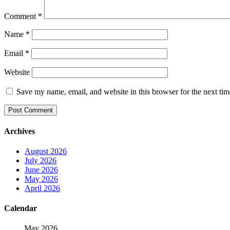
Comment
*
Name
*
Email
*
Website
Save my name, email, and website in this browser for the next ti
Archives
August 2026
July 2026
June 2026
May 2026
April 2026
Calendar
May 2026