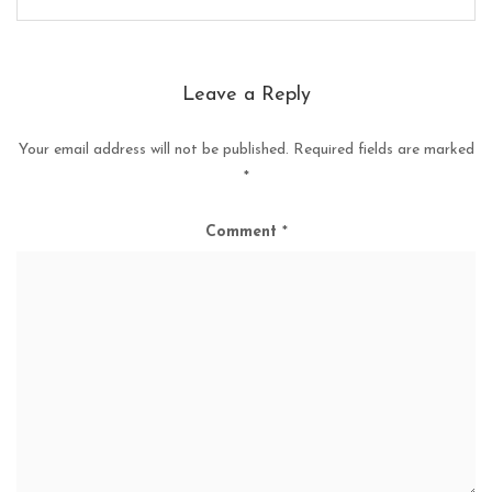
Leave a Reply
Your email address will not be published.
Required fields are marked
*
Comment
*