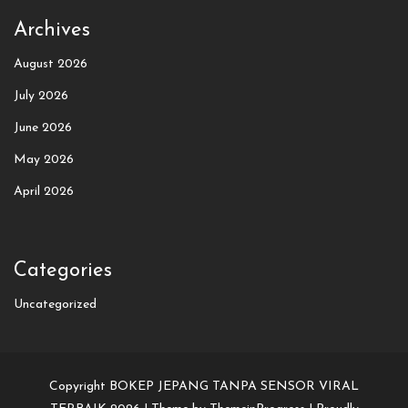
Archives
August 2026
July 2026
June 2026
May 2026
April 2026
Categories
Uncategorized
Copyright BOKEP JEPANG TANPA SENSOR VIRAL