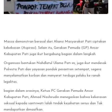
Massa demonstran berasal dari Aliansi Masyarakat Pati ciptakan
kebebasan (Aspirasi). Selain itu, Gerakan Pemuda (GP) Ansor
Kabupaten Pati juga ikut bergabung bagian dalam langkah.
Organisasi bentukan Nahdlatul Ulama Pati ini, juga ikut mendesak
Polresta Pati dan yayasan pondok pesantren setempat, segera
menyelamatkan korban dan menyeret terduga pelaku ke ranah
legalitas.
bagian dalam orasinya, Ketua PC Gerakan Pemuda Ansor
Kabupaten Pati, Ahmad Nashirudin menegaskan bahwa kekerasan
seksual kepada santriwati Ialah tindak kejahatan serius dan Tak
mendapatkan dimaafkan.