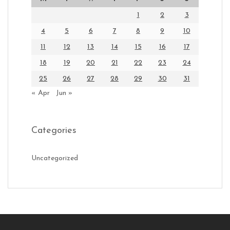
1
2
3
4
5
6
7
8
9
10
11
12
13
14
15
16
17
18
19
20
21
22
23
24
25
26
27
28
29
30
31
« Apr
Jun »
Categories
Uncategorized