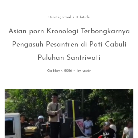
Uncategorized
Article
Asian porn Kronologi Terbongkarnya
Pengasuh Pesantren di Pati Cabuli
Puluhan Santriwati
On May 4, 2026
by
yxwbr