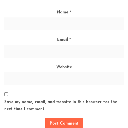
Name
*
Email
*
Website
Save my name, email, and website in this browser for the
next time I comment.