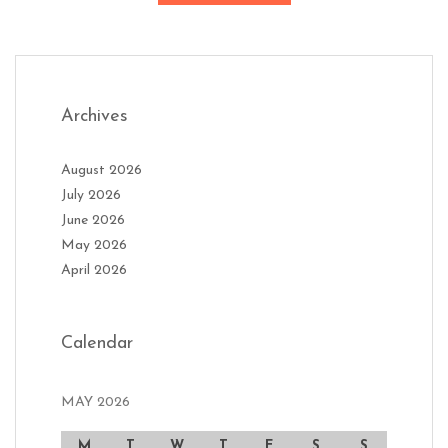
Archives
August 2026
July 2026
June 2026
May 2026
April 2026
Calendar
MAY 2026
M
T
W
T
F
S
S