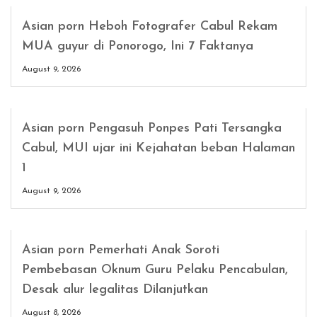
Asian porn Heboh Fotografer Cabul Rekam
MUA guyur di Ponorogo, Ini 7 Faktanya
August 9, 2026
Asian porn Pengasuh Ponpes Pati Tersangka
Cabul, MUI ujar ini Kejahatan beban Halaman
1
August 9, 2026
Asian porn Pemerhati Anak Soroti
Pembebasan Oknum Guru Pelaku Pencabulan,
Desak alur legalitas Dilanjutkan
August 8, 2026