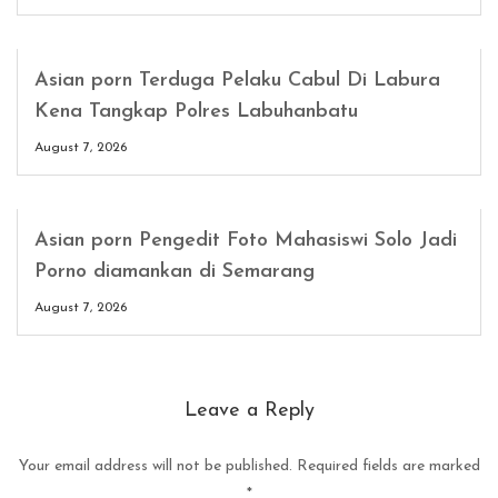
Asian porn Terduga Pelaku Cabul Di Labura
Kena Tangkap Polres Labuhanbatu
August 7, 2026
Asian porn Pengedit Foto Mahasiswi Solo Jadi
Porno diamankan di Semarang
August 7, 2026
Leave a Reply
Your email address will not be published.
Required fields are marked
*