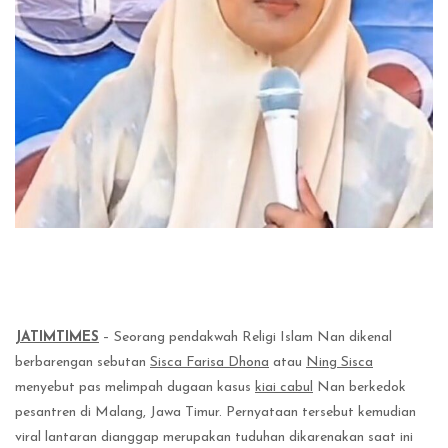
JATIMTIMES
– Seorang pendakwah Religi Islam Nan dikenal
berbarengan sebutan
Sisca Farisa Dhona
atau
Ning Sisca
menyebut pas melimpah dugaan kasus
kiai cabul
Nan berkedok
pesantren di Malang, Jawa Timur. Pernyataan tersebut kemudian
viral lantaran dianggap merupakan tuduhan dikarenakan saat ini