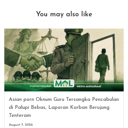
You may also like
Asian porn Oknum Guru Tersangka Pencabulan
di Palupi Bebas, Laporan Korban Berujung
Tenteram
August 7, 2026