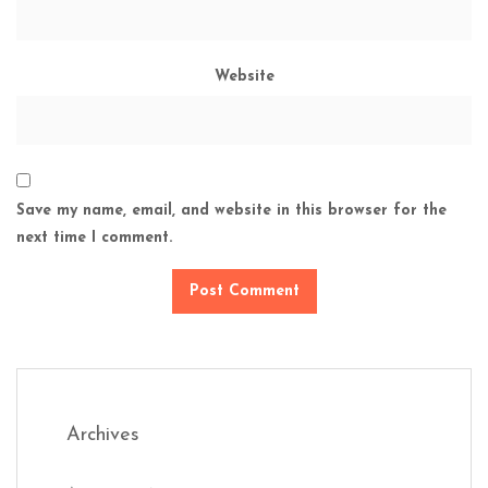
Website
Save my name, email, and website in this browser for the
next time I comment.
Archives