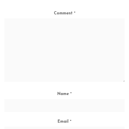
Comment
*
Name
*
Email
*