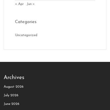
« Apr
Jun »
Categories
Uncategorized
Archives
August 2026
July 2026
June 2026