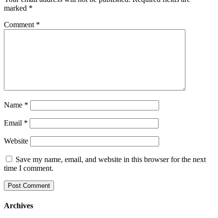
marked
*
Comment
*
Name
*
Email
*
Website
Save my name, email, and website in this browser for the next
time I comment.
Archives