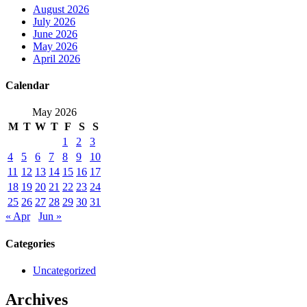
August 2026
July 2026
June 2026
May 2026
April 2026
Calendar
May 2026
M
T
W
T
F
S
S
1
2
3
4
5
6
7
8
9
10
11
12
13
14
15
16
17
18
19
20
21
22
23
24
25
26
27
28
29
30
31
« Apr
Jun »
Categories
Uncategorized
Archives