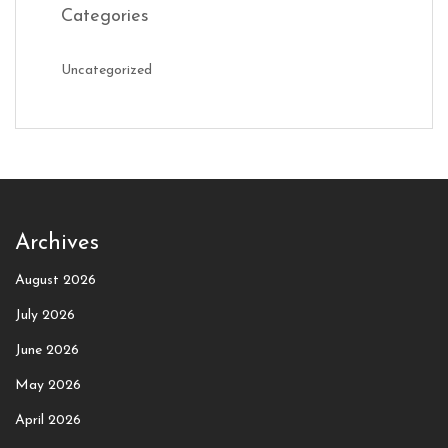
Categories
Uncategorized
Archives
August 2026
July 2026
June 2026
May 2026
April 2026