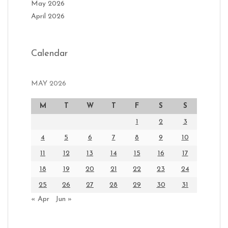
May 2026
April 2026
Calendar
MAY 2026
M
T
W
T
F
S
S
1
2
3
4
5
6
7
8
9
10
11
12
13
14
15
16
17
18
19
20
21
22
23
24
25
26
27
28
29
30
31
« Apr
Jun »