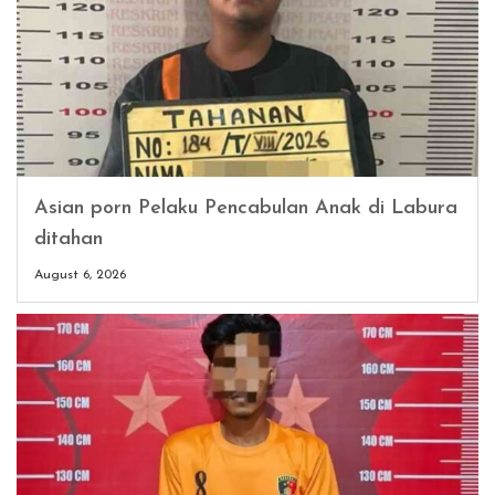
Asian porn Pelaku Pencabulan Anak di Labura
ditahan
August 6, 2026