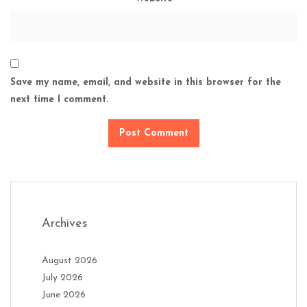
Save my name, email, and website in this browser for the
next time I comment.
Archives
August 2026
July 2026
June 2026