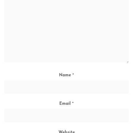
Name
*
Email
*
Website