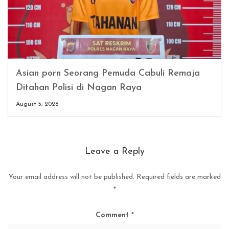
Asian porn Seorang Pemuda Cabuli Remaja
Ditahan Polisi di Nagan Raya
August 5, 2026
Leave a Reply
Your email address will not be published.
Required fields are marked
*
Comment
*