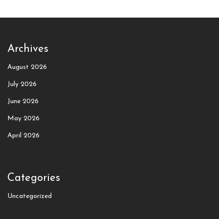
Archives
August 2026
July 2026
June 2026
May 2026
April 2026
Categories
Uncategorized