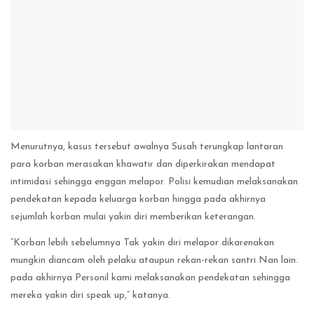
Menurutnya, kasus tersebut awalnya Susah terungkap lantaran
para korban merasakan khawatir dan diperkirakan mendapat
intimidasi sehingga enggan melapor. Polisi kemudian melaksanakan
pendekatan kepada keluarga korban hingga pada akhirnya
sejumlah korban mulai yakin diri memberikan keterangan.
“Korban lebih sebelumnya Tak yakin diri melapor dikarenakan
mungkin diancam oleh pelaku ataupun rekan-rekan santri Nan lain.
pada akhirnya Personil kami melaksanakan pendekatan sehingga
mereka yakin diri speak up,” katanya.