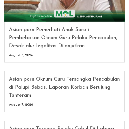
Asian porn Pemerhati Anak Soroti
Pembebasan Oknum Guru Pelaku Pencabulan,
Desak alur legalitas Dilanjutkan
August 8, 2026
Asian porn Oknum Guru Tersangka Pencabulan
di Palupi Bebas, Laporan Korban Berujung
Tenteram
August 7, 2026
Asian porn Terduga Pelaku Cabul Di Labura