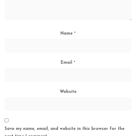
Name
*
Email
*
Website
Save my name, email, and website in this browser for the