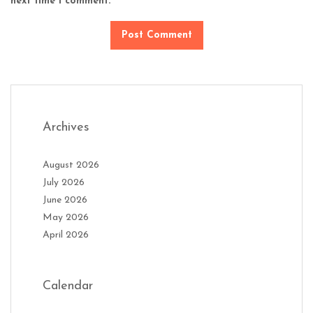
next time I comment.
Archives
August 2026
July 2026
June 2026
May 2026
April 2026
Calendar