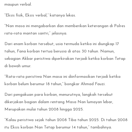
maupun verbal.
“Eksis fisik, Eksis verbal,” katanya lekas.
“Nan masa ini mengabarkan dan memberikan keterangan di Polres
rata-rata mantan santri,” jelasnya.
Dari enam korban tersebut, usia termuda ketika ini diungkap 17
tahun, Fana korban tertua berusia di atas 30 tahun. Namun,
sebagian Akbar peristiwa diperkirakan terjadi ketika korban Tetap
di bawah umur.
“Rata-rata peristiwa Nan masa ini diinformasikan terjadi ketika
korban belum berumur 18 tahun,” bongkar Ahmad Fauzi.
Dari pengakuan para korban, menurutnya, langkah tersebut
dikerjakan bagian dalam rentang Masa Nan lumayan lebar,
Merupakan mulai tahun 2008 hingga 2025.
“Kalau peristiwa sejak tahun 2008 Tiba tahun 2025. Di tahun 2008
itu Eksis korban Nan Tetap berumur 14 tahun,” tambahnya.