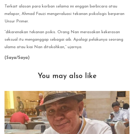
Terkait alasan para korban selama ini enggan berbicara atau
melapor, Ahmad Fauzi mengevaluasi tekanan psikologis berperan
Unsur Primer.
“dikarenakan tekanan psikis. Orang Nan merasakan kekerasan
seksual itu menganggap sebagai aib. Apalagi pelakunya seorang
ulama atau kiai Nan ditokohkan,” ujarnya.
(Saya/Saya)
You may also like