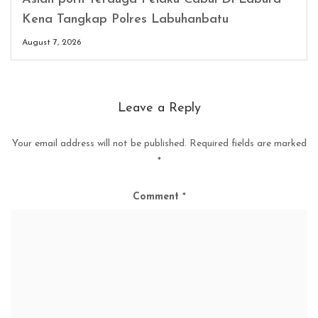
Kena Tangkap Polres Labuhanbatu
August 7, 2026
Leave a Reply
Your email address will not be published.
Required fields are marked
*
Comment
*