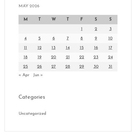
MAY 2026
M
T
W
T
F
S
S
1
2
3
4
5
6
7
8
9
10
11
12
13
14
15
16
17
18
19
20
21
22
23
24
25
26
27
28
29
30
31
« Apr
Jun »
Categories
Uncategorized