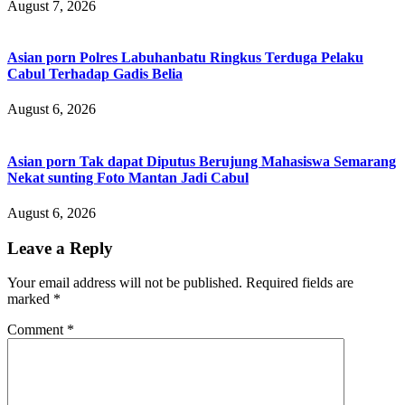
August 7, 2026
Asian porn Polres Labuhanbatu Ringkus Terduga Pelaku
Cabul Terhadap Gadis Belia
August 6, 2026
Asian porn Tak dapat Diputus Berujung Mahasiswa Semarang
Nekat sunting Foto Mantan Jadi Cabul
August 6, 2026
Leave a Reply
Your email address will not be published.
Required fields are
marked
*
Comment
*