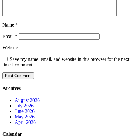
Name
*
Email
*
Website
Save my name, email, and website in this browser for the next
time I comment.
Archives
August 2026
July 2026
June 2026
May 2026
April 2026
Calendar