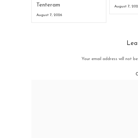
Tenteram
August 7, 20
August 7, 2026
Lea
Your email address will not be