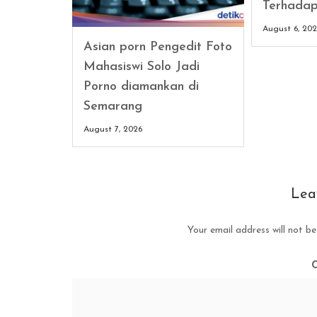
Terhadap
August 6, 20
Asian porn Pengedit Foto
Mahasiswi Solo Jadi
Porno diamankan di
Semarang
August 7, 2026
Lea
Your email address will not be