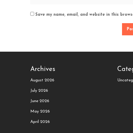
Save my name, email, and website in this brows
Archives
Cate
August 2026
Uncateg
July 2026
June 2026
May 2026
April 2026