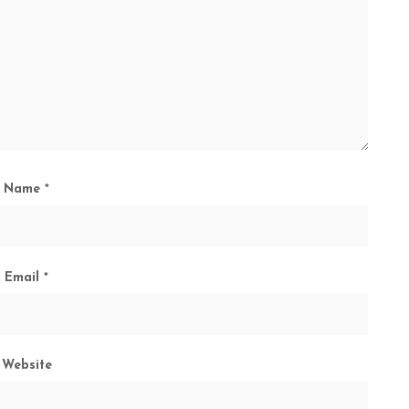
Name
*
Email
*
Website