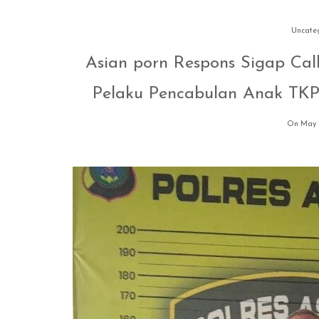
Uncate
Asian porn Respons Sigap Call 
Pelaku Pencabulan Anak TKP 
On May 