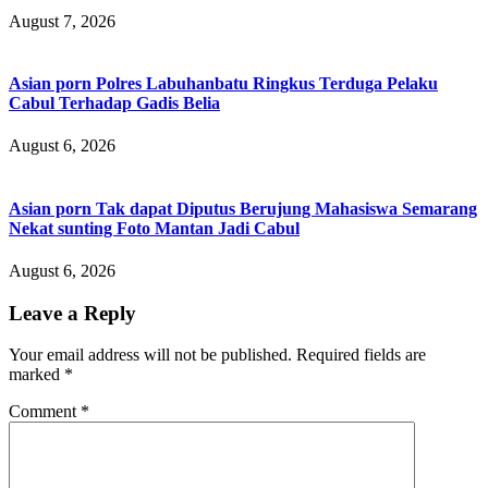
August 7, 2026
Asian porn Polres Labuhanbatu Ringkus Terduga Pelaku
Cabul Terhadap Gadis Belia
August 6, 2026
Asian porn Tak dapat Diputus Berujung Mahasiswa Semarang
Nekat sunting Foto Mantan Jadi Cabul
August 6, 2026
Leave a Reply
Your email address will not be published.
Required fields are
marked
*
Comment
*