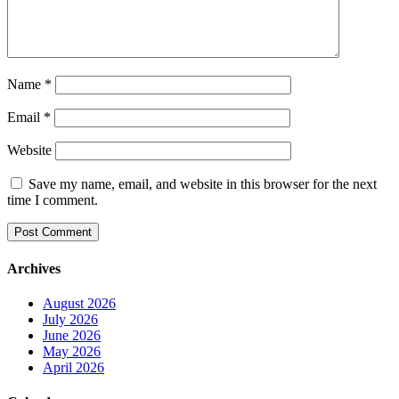
Name
*
Email
*
Website
Save my name, email, and website in this browser for the next
time I comment.
Archives
August 2026
July 2026
June 2026
May 2026
April 2026