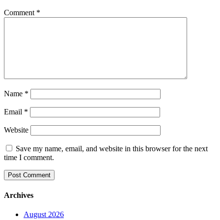
Comment
*
Name
*
Email
*
Website
Save my name, email, and website in this browser for the next
time I comment.
Archives
August 2026