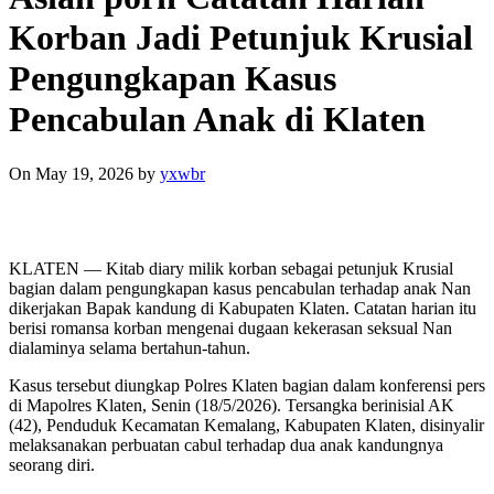
Korban Jadi Petunjuk Krusial
Pengungkapan Kasus
Pencabulan Anak di Klaten
On May 19, 2026
by
yxwbr
KLATEN — Kitab diary milik korban sebagai petunjuk Krusial
bagian dalam pengungkapan kasus pencabulan terhadap anak Nan
dikerjakan Bapak kandung di Kabupaten Klaten. Catatan harian itu
berisi romansa korban mengenai dugaan kekerasan seksual Nan
dialaminya selama bertahun-tahun.
Kasus tersebut diungkap Polres Klaten bagian dalam konferensi pers
di Mapolres Klaten, Senin (18/5/2026). Tersangka berinisial AK
(42), Penduduk Kecamatan Kemalang, Kabupaten Klaten, disinyalir
melaksanakan perbuatan cabul terhadap dua anak kandungnya
seorang diri.