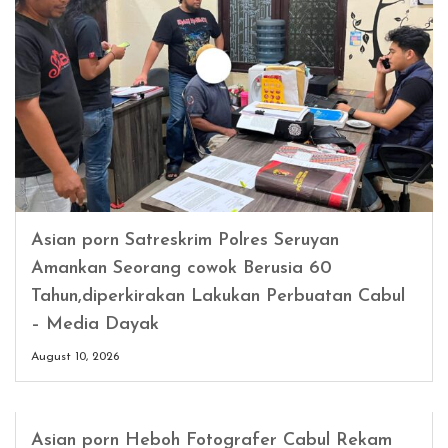
Asian porn Satreskrim Polres Seruyan
Amankan Seorang cowok Berusia 60
Tahun,diperkirakan Lakukan Perbuatan Cabul
– Media Dayak
August 10, 2026
Asian porn Heboh Fotografer Cabul Rekam