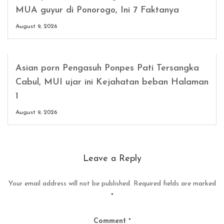
MUA guyur di Ponorogo, Ini 7 Faktanya
August 9, 2026
Asian porn Pengasuh Ponpes Pati Tersangka
Cabul, MUI ujar ini Kejahatan beban Halaman
1
August 9, 2026
Leave a Reply
Your email address will not be published.
Required fields are marked
*
Comment
*