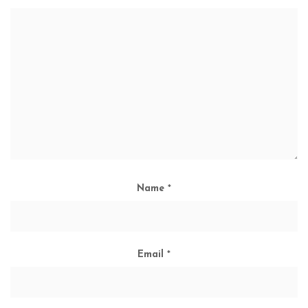
Name
*
Email
*