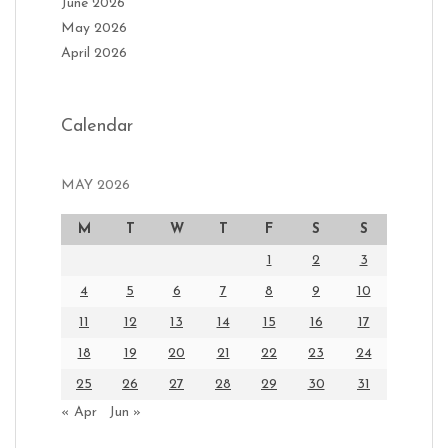
June 2026
May 2026
April 2026
Calendar
MAY 2026
M
T
W
T
F
S
S
1
2
3
4
5
6
7
8
9
10
11
12
13
14
15
16
17
18
19
20
21
22
23
24
25
26
27
28
29
30
31
« Apr
Jun »