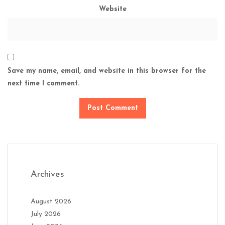
Website
Save my name, email, and website in this browser for the
next time I comment.
Archives
August 2026
July 2026