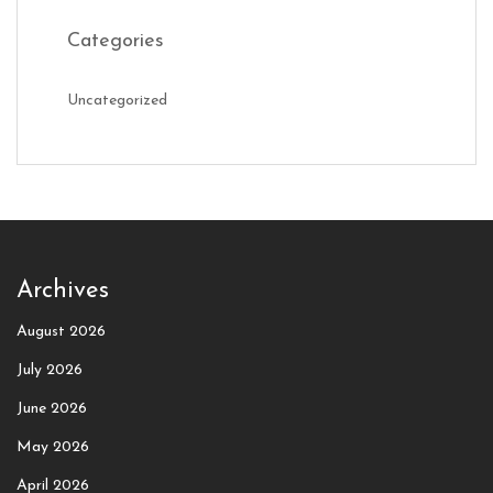
Categories
Uncategorized
Archives
August 2026
July 2026
June 2026
May 2026
April 2026