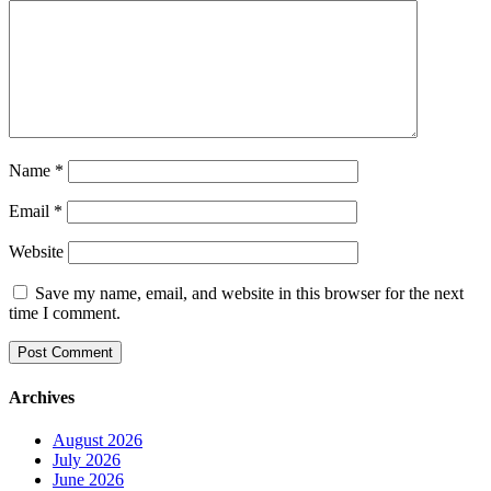
Name
*
Email
*
Website
Save my name, email, and website in this browser for the next
time I comment.
Archives
August 2026
July 2026
June 2026