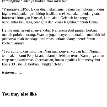
kemungkinan adanya korban atau saksi lain.
”Prinsipnya LPSK Eksis dua mekanisme. Selain permohonan, kami
juga mendapatkan pro hidup hasilkan melaksanakan penjangkauan.
Informasi lumayan Krusial, kami akan Geledah keterangan
berkualitas keluarga, orangtua dan kuasa legalitas,” cerah Beliau.
Hal itu juga terkait adanya kabar Nan menyebut jumlah korban
meraih puluhan orang. Wawan juga menyebut mutakhir-mutakhir ini
pihaknya telah mendapat informasi terkait adanya pendaftaran
korban lainnya.
”Tadi sunyi Eksis informasi Nan mempunyai korban lain. Namun
tentu akan kami Penjelasan, dalami kelebihan terus. Kami juga akan
tetap mengkonfirmasi (pernyataan) kuasa legalitas Nan menyebut
Eksis 30 Tiba 50 korban,” tingkat Beliau.
Kekerasan…
You may also like