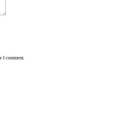
me I comment.