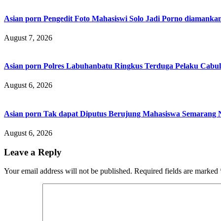
Asian porn Pengedit Foto Mahasiswi Solo Jadi Porno diamanka
August 7, 2026
Asian porn Polres Labuhanbatu Ringkus Terduga Pelaku Cabul
August 6, 2026
Asian porn Tak dapat Diputus Berujung Mahasiswa Semarang N
August 6, 2026
Leave a Reply
Your email address will not be published.
Required fields are marked