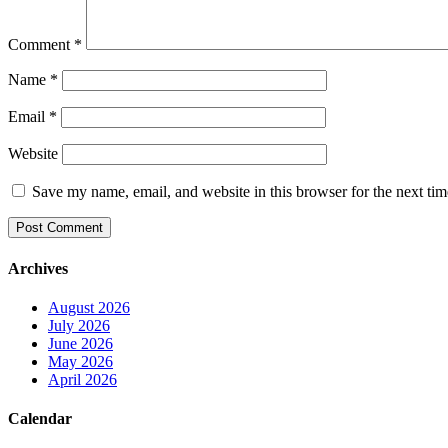
Comment
*
Name
*
Email
*
Website
Save my name, email, and website in this browser for the next ti
Archives
August 2026
July 2026
June 2026
May 2026
April 2026
Calendar