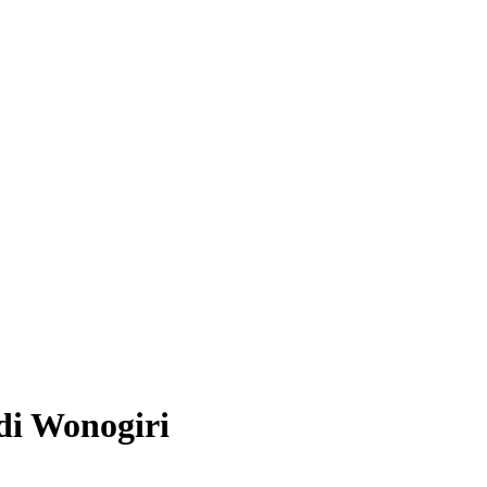
di Wonogiri