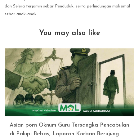
dan Selera terjamin sebar Penduduk, serta perlindungan maksimal
sebar anak-anak.
You may also like
Asian porn Oknum Guru Tersangka Pencabulan
di Palupi Bebas, Laporan Korban Berujung