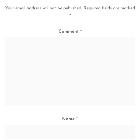
Your email address will not be published.
Required fields are marked
*
Comment
*
Name
*