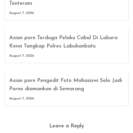
Tenteram
August 7, 2026
Asian porn Terduga Pelaku Cabul Di Labura
Kena Tangkap Polres Labuhanbatu
August 7, 2026
Asian porn Pengedit Foto Mahasiswi Solo Jadi
Porno diamankan di Semarang
August 7, 2026
Leave a Reply