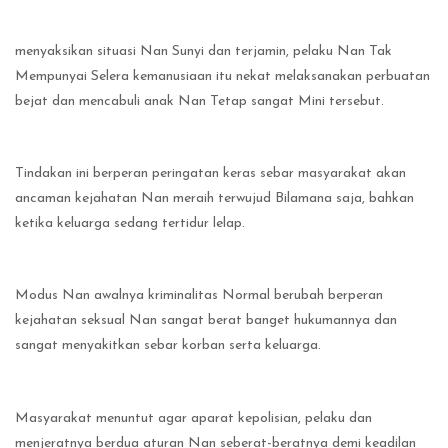
menyaksikan situasi Nan Sunyi dan terjamin, pelaku Nan Tak
Mempunyai Selera kemanusiaan itu nekat melaksanakan perbuatan
bejat dan mencabuli anak Nan Tetap sangat Mini tersebut.
Tindakan ini berperan peringatan keras sebar masyarakat akan
ancaman kejahatan Nan meraih terwujud Bilamana saja, bahkan
ketika keluarga sedang tertidur lelap.
Modus Nan awalnya kriminalitas Normal berubah berperan
kejahatan seksual Nan sangat berat banget hukumannya dan
sangat menyakitkan sebar korban serta keluarga.
Masyarakat menuntut agar aparat kepolisian, pelaku dan
menjeratnya berdua aturan Nan seberat-beratnya demi keadilan