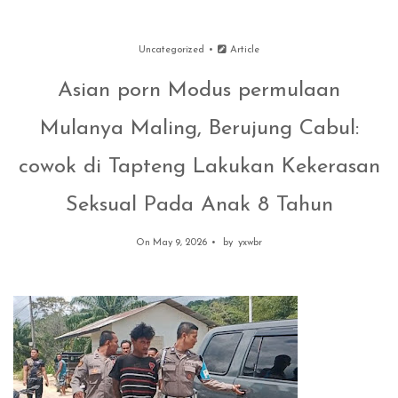
Uncategorized
Article
Asian porn Modus permulaan
Mulanya Maling, Berujung Cabul:
cowok di Tapteng Lakukan Kekerasan
Seksual Pada Anak 8 Tahun
On May 9, 2026
by
yxwbr