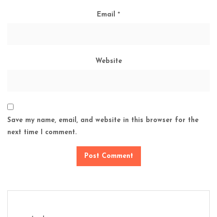
Email
*
Website
Save my name, email, and website in this browser for the
next time I comment.