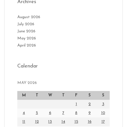
Archives
August 2026
July 2026
June 2026
May 2026
April 2026
Calendar
MAY 2026
M
T
W
T
F
S
S
1
2
3
4
5
6
7
8
9
10
11
12
13
14
15
16
17