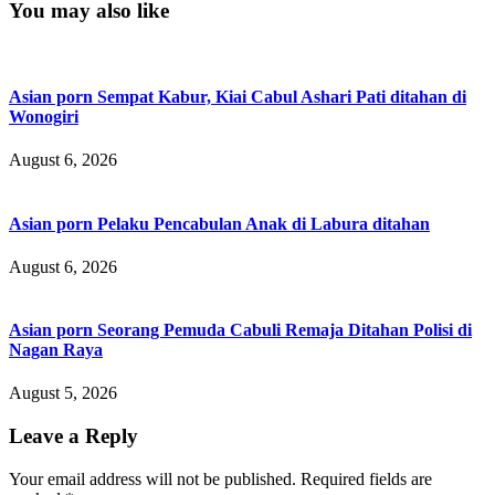
You may also like
Asian porn Sempat Kabur, Kiai Cabul Ashari Pati ditahan di
Wonogiri
August 6, 2026
Asian porn Pelaku Pencabulan Anak di Labura ditahan
August 6, 2026
Asian porn Seorang Pemuda Cabuli Remaja Ditahan Polisi di
Nagan Raya
August 5, 2026
Leave a Reply
Your email address will not be published.
Required fields are