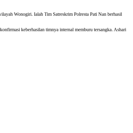
ilayah Wonogiri. Ialah Tim Satreskrim Polresta Pati Nan berhasil
konfirmasi keberhasilan timnya internal memburu tersangka. Ashari