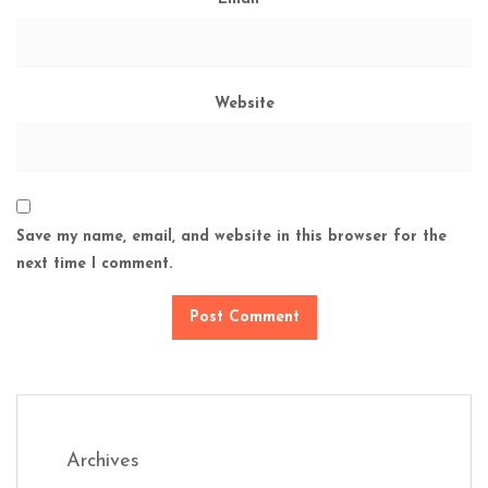
Website
Save my name, email, and website in this browser for the
next time I comment.
Archives