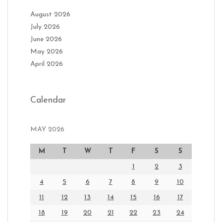
August 2026
July 2026
June 2026
May 2026
April 2026
Calendar
MAY 2026
M
T
W
T
F
S
S
1
2
3
4
5
6
7
8
9
10
11
12
13
14
15
16
17
18
19
20
21
22
23
24