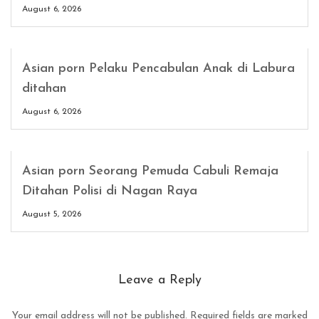
August 6, 2026
Asian porn Pelaku Pencabulan Anak di Labura
ditahan
August 6, 2026
Asian porn Seorang Pemuda Cabuli Remaja
Ditahan Polisi di Nagan Raya
August 5, 2026
Leave a Reply
Your email address will not be published.
Required fields are marked