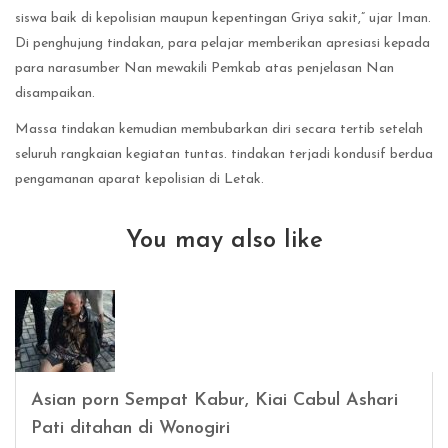
siswa baik di kepolisian maupun kepentingan Griya sakit,” ujar Iman.
Di penghujung tindakan, para pelajar memberikan apresiasi kepada
para narasumber Nan mewakili Pemkab atas penjelasan Nan
disampaikan.
Massa tindakan kemudian membubarkan diri secara tertib setelah
seluruh rangkaian kegiatan tuntas. tindakan terjadi kondusif berdua
pengamanan aparat kepolisian di Letak.
You may also like
Asian porn Sempat Kabur, Kiai Cabul Ashari
Pati ditahan di Wonogiri