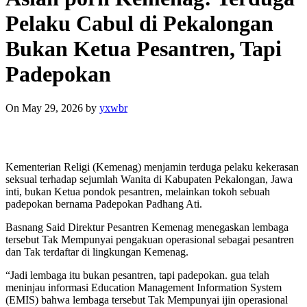
Pelaku Cabul di Pekalongan
Bukan Ketua Pesantren, Tapi
Padepokan
On May 29, 2026
by
yxwbr
Kementerian Religi (Kemenag) menjamin terduga pelaku kekerasan
seksual terhadap sejumlah Wanita di Kabupaten Pekalongan, Jawa
inti, bukan Ketua pondok pesantren, melainkan tokoh sebuah
padepokan bernama Padepokan Padhang Ati.
Basnang Said Direktur Pesantren Kemenag menegaskan lembaga
tersebut Tak Mempunyai pengakuan operasional sebagai pesantren
dan Tak terdaftar di lingkungan Kemenag.
“Jadi lembaga itu bukan pesantren, tapi padepokan. gua telah
meninjau informasi Education Management Information System
(EMIS) bahwa lembaga tersebut Tak Mempunyai ijin operasional