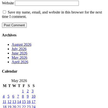
Website
Save my name, email, and website in this browser for the next
time I comment.
Archives
August 2026
July 2026
June 2026
May 2026
April 2026
Calendar
May 2026
M
T
W
T
F
S
S
1
2
3
4
5
6
7
8
9
10
11
12
13
14
15
16
17
18
19
20
21
22
23
24