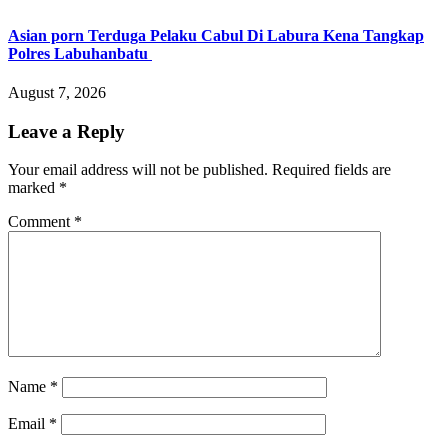
Asian porn Terduga Pelaku Cabul Di Labura Kena Tangkap
Polres Labuhanbatu
August 7, 2026
Leave a Reply
Your email address will not be published.
Required fields are
marked
*
Comment
*
Name
*
Email
*