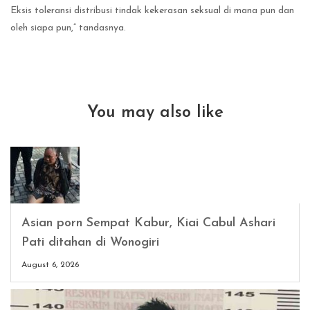
Eksis toleransi distribusi tindak kekerasan seksual di mana pun dan
oleh siapa pun,” tandasnya.
You may also like
Asian porn Sempat Kabur, Kiai Cabul Ashari
Pati ditahan di Wonogiri
August 6, 2026