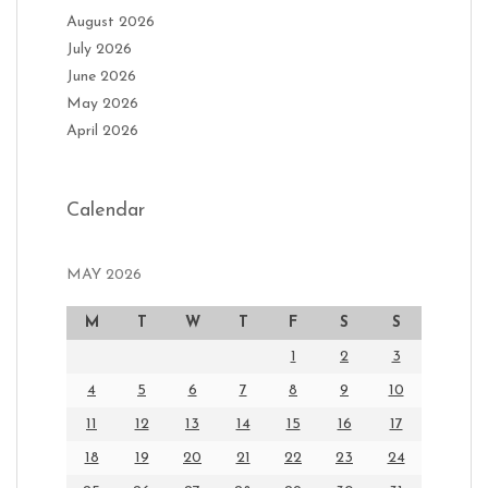
August 2026
July 2026
June 2026
May 2026
April 2026
Calendar
MAY 2026
M
T
W
T
F
S
S
1
2
3
4
5
6
7
8
9
10
11
12
13
14
15
16
17
18
19
20
21
22
23
24