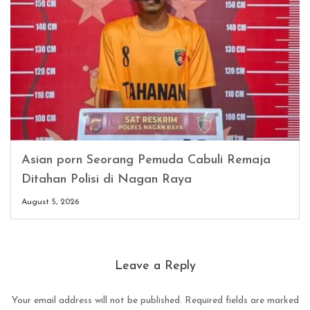
Asian porn Seorang Pemuda Cabuli Remaja
Ditahan Polisi di Nagan Raya
August 5, 2026
Leave a Reply
Your email address will not be published.
Required fields are marked