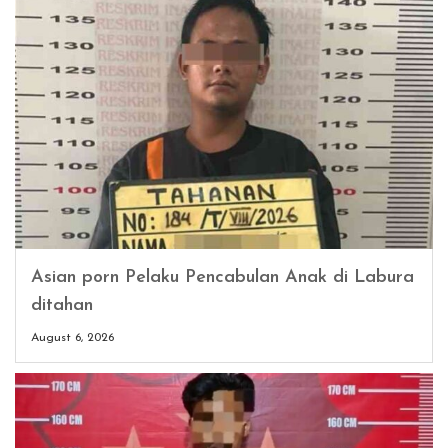
Asian porn Pelaku Pencabulan Anak di Labura
ditahan
August 6, 2026