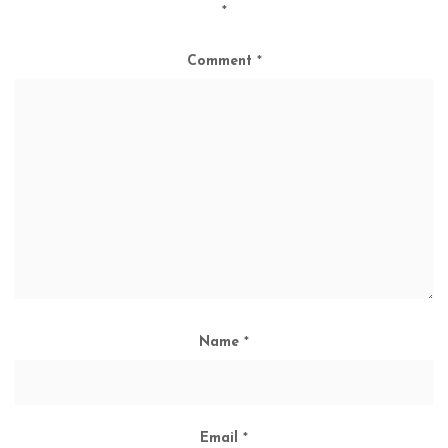
*
Comment
*
Name
*
Email
*