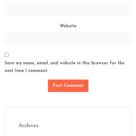
Website
Save my name, email, and website in this browser for the
next time I comment.
Archives