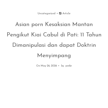
Uncategorized
Article
Asian porn Kesaksian Mantan
Pengikut Kiai Cabul di Pati: 11 Tahun
Dimanipulasi dan dapat Doktrin
Menyimpang
On May 26, 2026
by
yxwbr