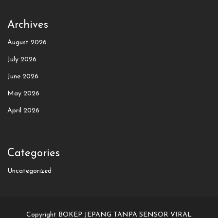
Archives
August 2026
July 2026
June 2026
May 2026
April 2026
Categories
Uncategorized
Copyright BOKEP JEPANG TANPA SENSOR VIRAL