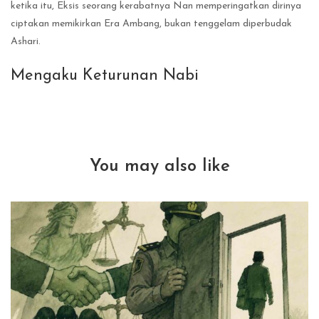
ketika itu, Eksis seorang kerabatnya Nan memperingatkan dirinya
ciptakan memikirkan Era Ambang, bukan tenggelam diperbudak
Ashari.
Mengaku Keturunan Nabi
You may also like