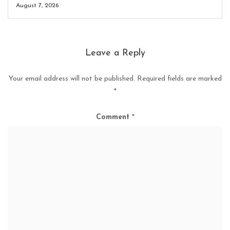
August 7, 2026
Leave a Reply
Your email address will not be published.
Required fields are marked
*
Comment
*