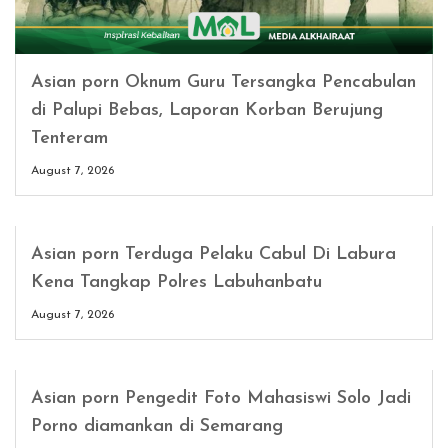
Asian porn Oknum Guru Tersangka Pencabulan
di Palupi Bebas, Laporan Korban Berujung
Tenteram
August 7, 2026
Asian porn Terduga Pelaku Cabul Di Labura
Kena Tangkap Polres Labuhanbatu
August 7, 2026
Asian porn Pengedit Foto Mahasiswi Solo Jadi
Porno diamankan di Semarang