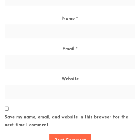
Name
*
Email
*
Website
Save my name, email, and website in this browser for the
next time I comment.