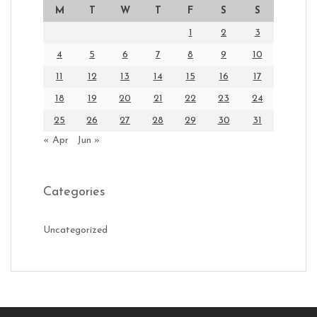
M
T
W
T
F
S
S
1
2
3
4
5
6
7
8
9
10
11
12
13
14
15
16
17
18
19
20
21
22
23
24
25
26
27
28
29
30
31
« Apr
Jun »
Categories
Uncategorized