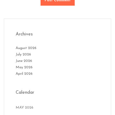
Archives
August 2026
July 2026
June 2026
May 2026
April 2026
Calendar
MAY 2026