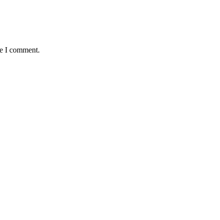
me I comment.