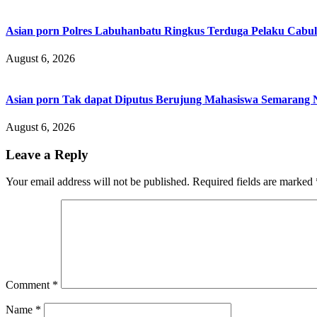
Asian porn Polres Labuhanbatu Ringkus Terduga Pelaku Cabul
August 6, 2026
Asian porn Tak dapat Diputus Berujung Mahasiswa Semarang N
August 6, 2026
Leave a Reply
Your email address will not be published.
Required fields are marked
Comment
*
Name
*