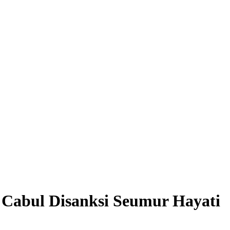
 Cabul Disanksi Seumur Hayati