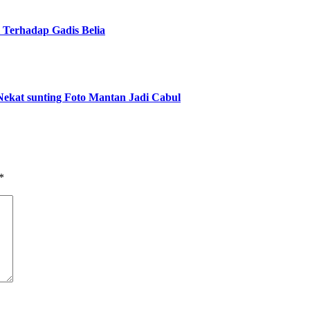
 Terhadap Gadis Belia
ekat sunting Foto Mantan Jadi Cabul
*