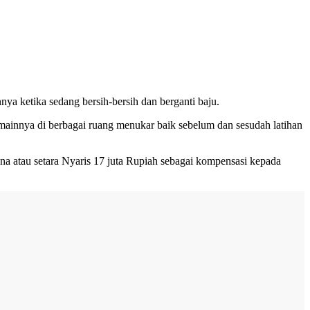
ya ketika sedang bersih-bersih dan berganti baju.
mainnya di berbagai ruang menukar baik sebelum dan sesudah latihan
a atau setara Nyaris 17 juta Rupiah sebagai kompensasi kepada