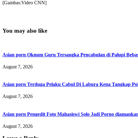
[Gambas:Video CNN]
You may also like
Asian porn Oknum Guru Tersangka Pencabulan di Palupi Beba
August 7, 2026
Asian porn Terduga Pelaku Cabul Di Labura Kena Tangkap P
August 7, 2026
Asian porn Pengedit Foto Mahasiswi Solo Jadi Porno diamanka
August 7, 2026