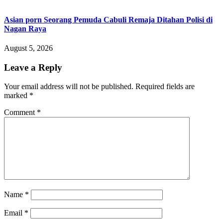
Asian porn Seorang Pemuda Cabuli Remaja Ditahan Polisi di
Nagan Raya
August 5, 2026
Leave a Reply
Your email address will not be published.
Required fields are
marked
*
Comment
*
Name
*
Email
*