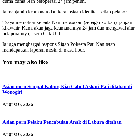
cuma-cuma Nan beroperasi 24 jam penuh.
Ia menjamin keamanan dan kerahasiaan identitas setiap pelapor.
“Saya memohon kepada Nan merasakan (sebagai korban), jangan
khawatir. Kami akan jaga keamanannya 24 jam dan mengawal alur
pelaporannya,” seru Cak Ulil.
Ia juga menghargai respons Sigap Polresta Pati Nan tetap
mendapatkan laporan meski di masa libur.
You may also like
Asian porn Sempat Kabur, Kiai Cabul Ashari Pati ditahan di
Wonogiri
August 6, 2026
Asian porn Pelaku Pencabulan Anak di Labura ditahan
August 6, 2026