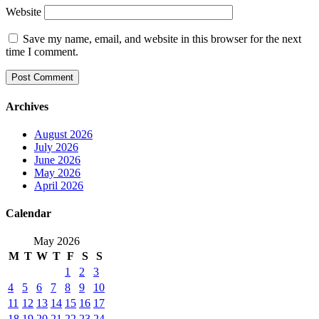
Website
Save my name, email, and website in this browser for the next
time I comment.
Archives
August 2026
July 2026
June 2026
May 2026
April 2026
Calendar
May 2026
M
T
W
T
F
S
S
1
2
3
4
5
6
7
8
9
10
11
12
13
14
15
16
17
18
19
20
21
22
23
24