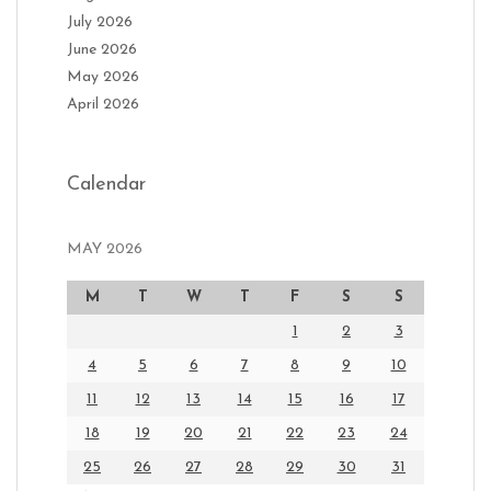
July 2026
June 2026
May 2026
April 2026
Calendar
MAY 2026
M
T
W
T
F
S
S
1
2
3
4
5
6
7
8
9
10
11
12
13
14
15
16
17
18
19
20
21
22
23
24
25
26
27
28
29
30
31