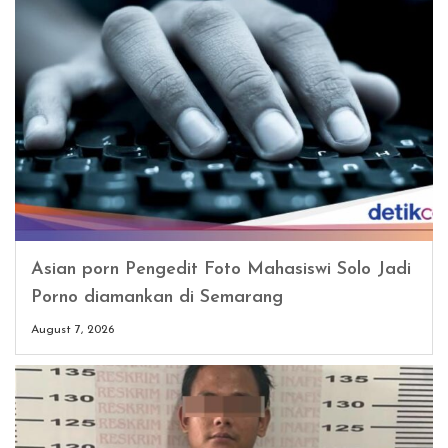
Asian porn Pengedit Foto Mahasiswi Solo Jadi
Porno diamankan di Semarang
August 7, 2026