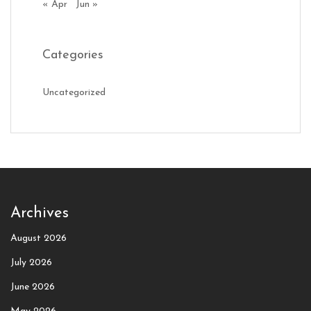
« Apr
Jun »
Categories
Uncategorized
Archives
August 2026
July 2026
June 2026