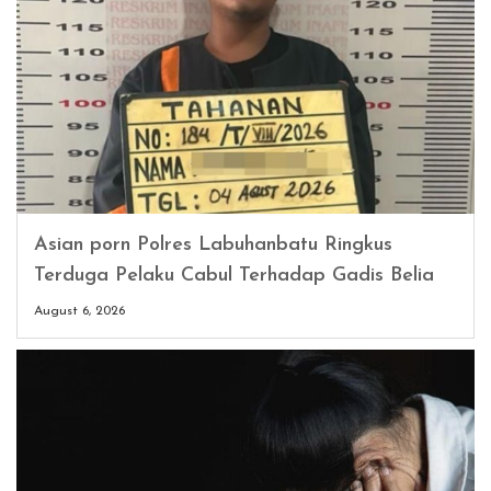
Asian porn Polres Labuhanbatu Ringkus
Terduga Pelaku Cabul Terhadap Gadis Belia
August 6, 2026