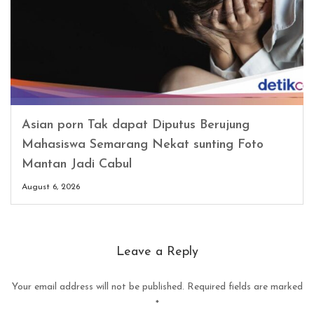
Asian porn Tak dapat Diputus Berujung
Mahasiswa Semarang Nekat sunting Foto
Mantan Jadi Cabul
August 6, 2026
Leave a Reply
Your email address will not be published.
Required fields are marked
*