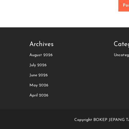
Archives
Cate
August 2026
Uncateg
July 2026
June 2026
May 2026
April 2026
Copyright BOKEP JEPANG 