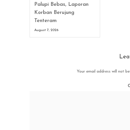
Palupi Bebas, Laporan
Korban Berujung
Tenteram
August 7, 2026
Lea
Your email address will not be