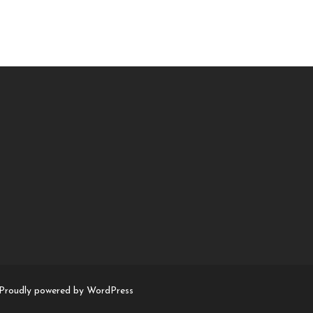
Proudly powered by WordPress