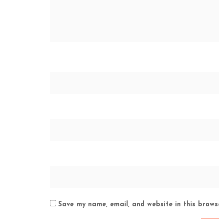
Save my name, email, and website in this brows