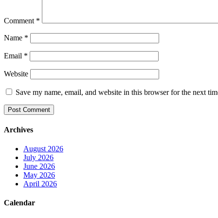
Comment
*
Name
*
Email
*
Website
Save my name, email, and website in this browser for the next ti
Archives
August 2026
July 2026
June 2026
May 2026
April 2026
Calendar