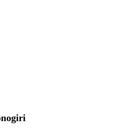
nogiri