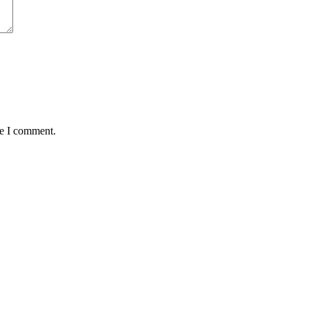
me I comment.