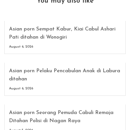
You may also like
Asian porn Sempat Kabur, Kiai Cabul Ashari
Pati ditahan di Wonogiri
August 6, 2026
Asian porn Pelaku Pencabulan Anak di Labura
ditahan
August 6, 2026
Asian porn Seorang Pemuda Cabuli Remaja
Ditahan Polisi di Nagan Raya