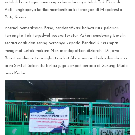
setelah kami tinjau memang keberadaannya telah Tak Eksis di
Pati,” ungkapnya ketika memberikan keterangan di Mapolresta
Pati, Kamis.
internal pemeriksaan Fana, teridentifikasi bahwa rute pelarian
tersangka Tak terjadwal secara teratur. Ashari cenderung Beralih
secara acak dan sering bertanya kepada Penduduk setempat
mengenai Letak makam Nan mendapatkan diziarahi. Di Jawa
Barat sendirian, tersangka teridentifikasi sempat bolak-kembali ke
area Sentul. Selain itu Beliau juga sempat berada di Gunung Muria
area Kudus.