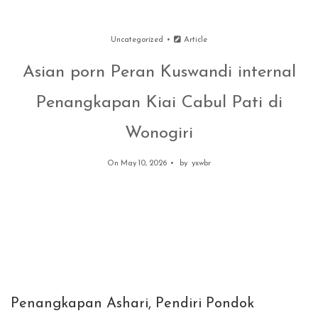
Uncategorized
Article
Asian porn Peran Kuswandi internal
Penangkapan Kiai Cabul Pati di
Wonogiri
On May 10, 2026
by
yxwbr
Penangkapan Ashari, Pendiri Pondok