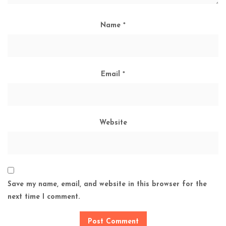
Name
*
Email
*
Website
Save my name, email, and website in this browser for the
next time I comment.