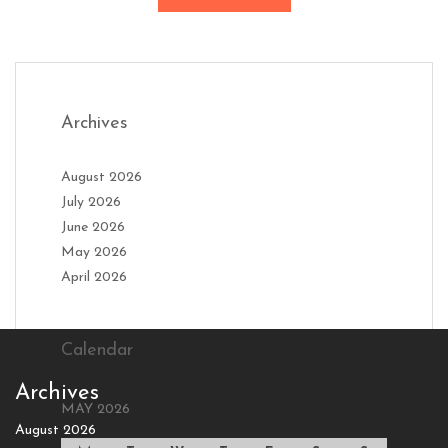
Archives
August 2026
July 2026
June 2026
May 2026
April 2026
Calendar
Archives
MAY 2026
August 2026