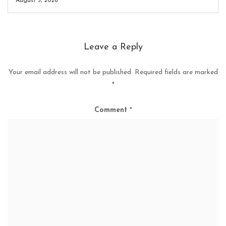
August 5, 2026
Leave a Reply
Your email address will not be published.
Required fields are marked
*
Comment
*