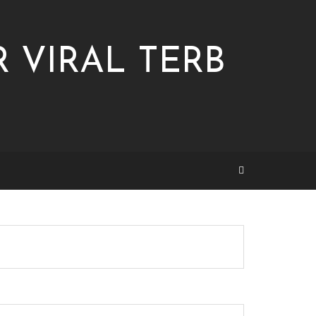
 VIRAL TERB