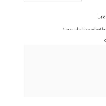
Lea
Your email address will not be