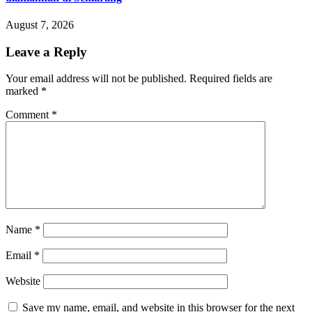
August 7, 2026
Leave a Reply
Your email address will not be published.
Required fields are
marked
*
Comment
*
Name
*
Email
*
Website
Save my name, email, and website in this browser for the next