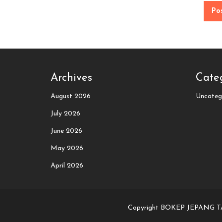
Archives
Cate
August 2026
Uncateg
July 2026
June 2026
May 2026
April 2026
Copyright BOKEP JEPANG 