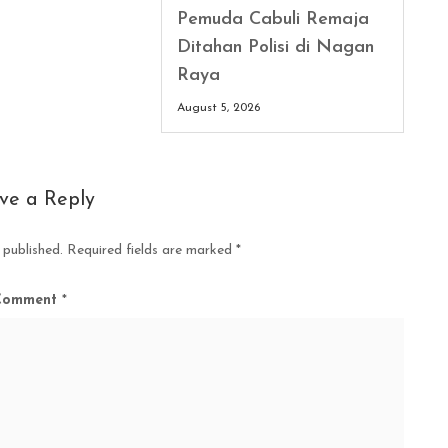
Pemuda Cabuli Remaja
Ditahan Polisi di Nagan
Raya
August 5, 2026
ve a Reply
 published.
Required fields are marked
*
Comment
*