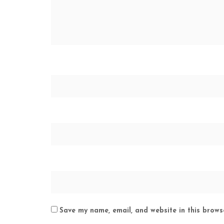
Save my name, email, and website in this brows