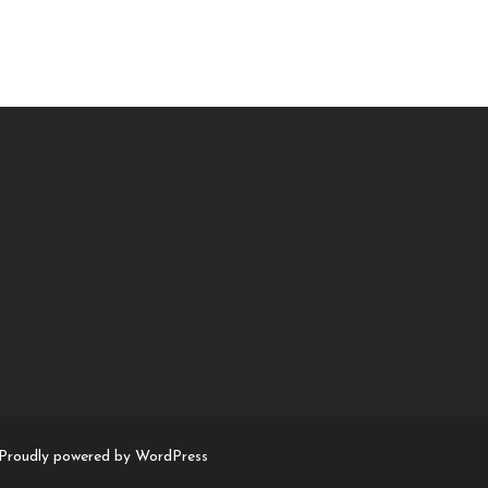
Proudly powered by WordPress