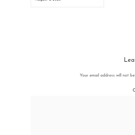
Lea
Your email address will not be