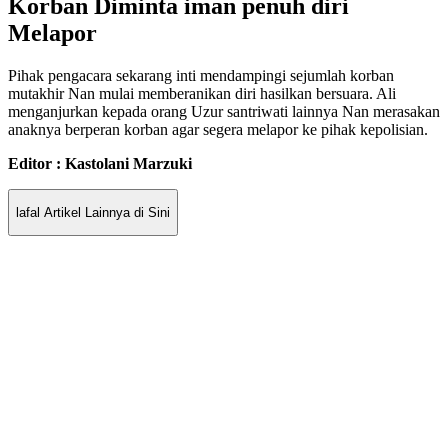
Korban Diminta iman penuh diri
Melapor
Pihak pengacara sekarang inti mendampingi sejumlah korban
mutakhir Nan mulai memberanikan diri hasilkan bersuara. Ali
menganjurkan kepada orang Uzur santriwati lainnya Nan merasakan
anaknya berperan korban agar segera melapor ke pihak kepolisian.
Editor : Kastolani Marzuki
lafal Artikel Lainnya di Sini