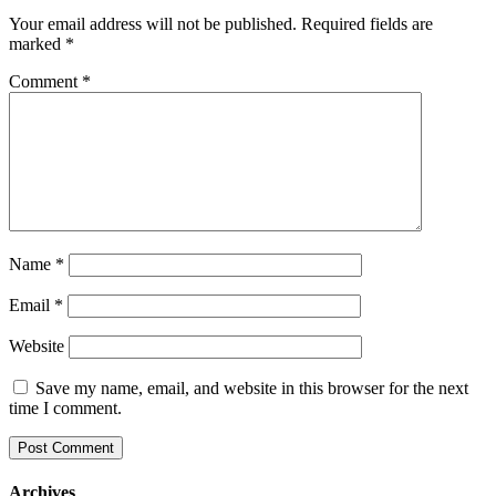
Your email address will not be published.
Required fields are
marked
*
Comment
*
Name
*
Email
*
Website
Save my name, email, and website in this browser for the next
time I comment.
Archives