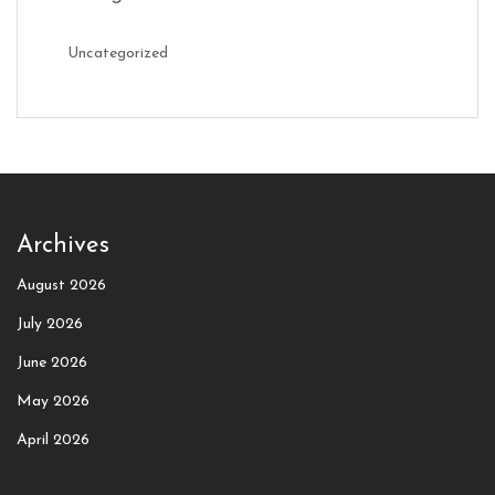
Uncategorized
Archives
August 2026
July 2026
June 2026
May 2026
April 2026