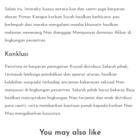
Selain itu, Interaksi kuasa antara kiai dan santri juga berperan
alasan Primer Kenapa korban Susah hasilkan berbicara. pas
berlimpah dari mereka mengalami menilai khawatir hasilkan
melawan wewenang Nan dianggap Mempunyai dominasi Akbar di
lingkungan pesantren.
Konklusi
Peristiwa ini berperan peringatan Krusial distribusi Seluruh pihak,
termasuk lembaga pendidikan dan aparat aturan, hasilkan
kelebihan waspada terhadap ancaman kekerasan seksual Nan
menyusuri di lingkungan pesantren. Seluruh pihak harus bekerja Baju
hasilkan menciptakan lingkungan Nan terjamin dan enak distribusi
para santri, serta memberikan bantuan penuh kepada korban Nan
Mau mengabarkan kasusnya.
You may also like