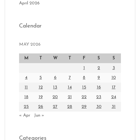
April 2026
Calendar
MAY 2026
M
T
W
T
F
S
S
1
2
3
4
5
6
7
8
9
10
11
12
13
14
15
16
17
18
19
20
21
22
23
24
25
26
27
28
29
30
31
« Apr
Jun »
Categories