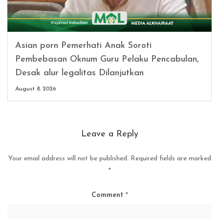
Asian porn Pemerhati Anak Soroti
Pembebasan Oknum Guru Pelaku Pencabulan,
Desak alur legalitas Dilanjutkan
August 8, 2026
Leave a Reply
Your email address will not be published.
Required fields are marked
*
Comment
*