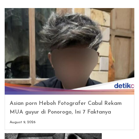
Asian porn Heboh Fotografer Cabul Rekam
MUA guyur di Ponorogo, Ini 7 Faktanya
August 9, 2026