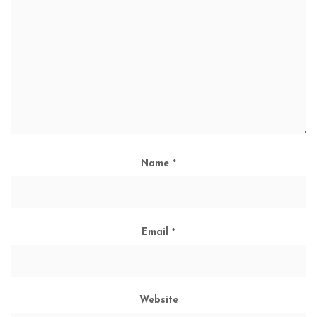
Name
*
Email
*
Website