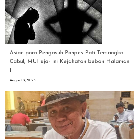
Asian porn Pengasuh Ponpes Pati Tersangka
Cabul, MUI ujar ini Kejahatan beban Halaman
1
August 9, 2026