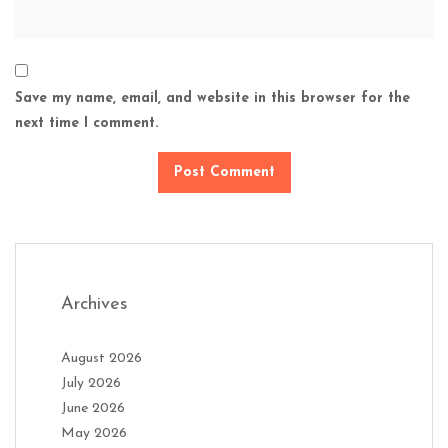
Save my name, email, and website in this browser for the
next time I comment.
Archives
August 2026
July 2026
June 2026
May 2026