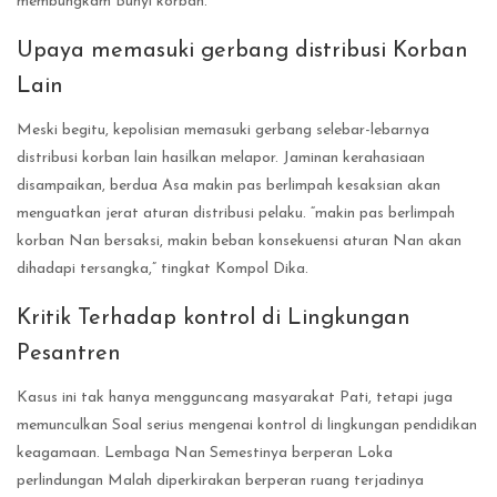
membungkam Bunyi korban.
Upaya memasuki gerbang distribusi Korban
Lain
Meski begitu, kepolisian memasuki gerbang selebar-lebarnya
distribusi korban lain hasilkan melapor. Jaminan kerahasiaan
disampaikan, berdua Asa makin pas berlimpah kesaksian akan
menguatkan jerat aturan distribusi pelaku. “makin pas berlimpah
korban Nan bersaksi, makin beban konsekuensi aturan Nan akan
dihadapi tersangka,” tingkat Kompol Dika.
Kritik Terhadap kontrol di Lingkungan
Pesantren
Kasus ini tak hanya mengguncang masyarakat Pati, tetapi juga
memunculkan Soal serius mengenai kontrol di lingkungan pendidikan
keagamaan. Lembaga Nan Semestinya berperan Loka
perlindungan Malah diperkirakan berperan ruang terjadinya