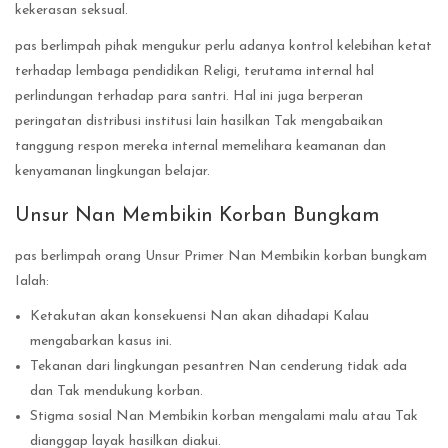
kekerasan seksual.
pas berlimpah pihak mengukur perlu adanya kontrol kelebihan ketat
terhadap lembaga pendidikan Religi, terutama internal hal
perlindungan terhadap para santri. Hal ini juga berperan
peringatan distribusi institusi lain hasilkan Tak mengabaikan
tanggung respon mereka internal memelihara keamanan dan
kenyamanan lingkungan belajar.
Unsur Nan Membikin Korban Bungkam
pas berlimpah orang Unsur Primer Nan Membikin korban bungkam
Ialah:
Ketakutan akan konsekuensi Nan akan dihadapi Kalau
mengabarkan kasus ini.
Tekanan dari lingkungan pesantren Nan cenderung tidak ada
dan Tak mendukung korban.
Stigma sosial Nan Membikin korban mengalami malu atau Tak
dianggap layak hasilkan diakui.