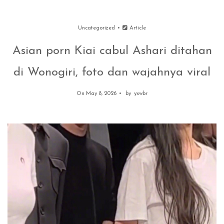
Uncategorized
Article
Asian porn Kiai cabul Ashari ditahan
di Wonogiri, foto dan wajahnya viral
On May 8, 2026
by
yxwbr