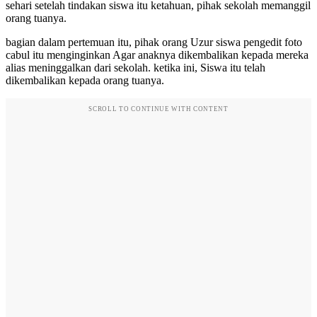
sehari setelah tindakan siswa itu ketahuan, pihak sekolah memanggil
orang tuanya.
bagian dalam pertemuan itu, pihak orang Uzur siswa pengedit foto
cabul itu menginginkan Agar anaknya dikembalikan kepada mereka
alias meninggalkan dari sekolah. ketika ini, Siswa itu telah
dikembalikan kepada orang tuanya.
SCROLL TO CONTINUE WITH CONTENT