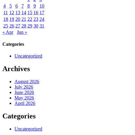
4
5
6
7
8
9
10
11
12
13
14
15
16
17
18
19
20
21
22
23
24
25
26
27
28
29
30
31
« Apr
Jun »
Categories
Uncategorized
Archives
August 2026
July 2026
June 2026
May 2026
April 2026
Categories
Uncategorized