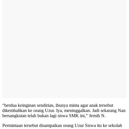
“berdua keinginan sendirian, ibunya minta agar anak tersebut
dikembalikan ke orang Uzur. Iya, meninggalkan. Jadi sekarang Nan
bersangkutan telah bukan lagi siswa SMK ini,” Jernih N.
Permintaan tersebut disampaikan orang Uzur Siswa itu ke sekolah