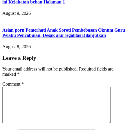
ini Kejahatan beban Halaman 1
August 9, 2026
Asian porn Pemerhati Anak Soroti Pembebasan Oknum Guru
Pelaku Pencabulan, Desak alur legalitas Dilanjutkan
August 8, 2026
Leave a Reply
Your email address will not be published.
Required fields are
marked
*
Comment
*