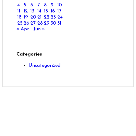
4
5
6
7
8
9
10
11
12
13
14
15
16
17
18
19
20
21
22
23
24
25
26
27
28
29
30
31
« Apr
Jun »
Categories
Uncategorized
Archives
August 2026
July 2026
June 2026
May 2026