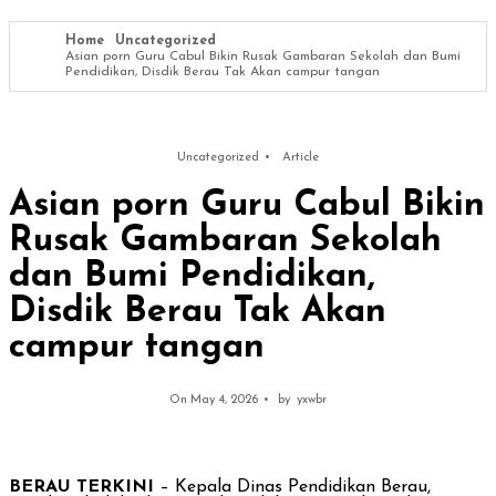
Home
Uncategorized
Asian porn Guru Cabul Bikin Rusak Gambaran Sekolah dan Bumi
Pendidikan, Disdik Berau Tak Akan campur tangan
Uncategorized
Article
Asian porn Guru Cabul Bikin
Rusak Gambaran Sekolah
dan Bumi Pendidikan,
Disdik Berau Tak Akan
campur tangan
On May 4, 2026
by
yxwbr
BERAU TERKINI
– Kepala Dinas Pendidikan Berau,