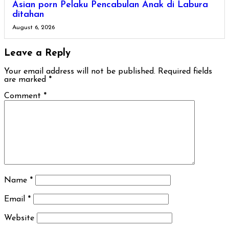
Asian porn Pelaku Pencabulan Anak di Labura
ditahan
August 6, 2026
Leave a Reply
Your email address will not be published.
Required fields
are marked
*
Comment
*
Name
*
Email
*
Website