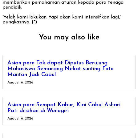
memberikan pemahaman aturan kepada para tenaga
pendidik.
“telah kami lakukan, tapi akan kami intensifkan lagi,”
pungkasnya.
(*)
You may also like
Asian porn Tak dapat Diputus Berujung
Mahasiswa Semarang Nekat sunting Foto
Mantan Jadi Cabul
August 6, 2026
Asian porn Sempat Kabur, Kiai Cabul Ashari
Pati ditahan di Wonogiri
August 6, 2026