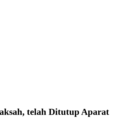
aksah, telah Ditutup Aparat