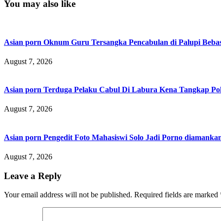
You may also like
Asian porn Oknum Guru Tersangka Pencabulan di Palupi Beba
August 7, 2026
Asian porn Terduga Pelaku Cabul Di Labura Kena Tangkap P
August 7, 2026
Asian porn Pengedit Foto Mahasiswi Solo Jadi Porno diamanka
August 7, 2026
Leave a Reply
Your email address will not be published.
Required fields are marked