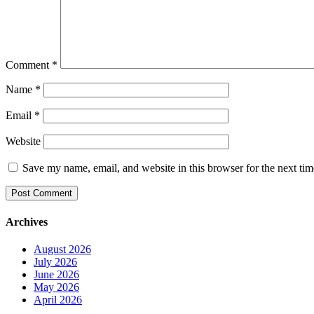
Comment
*
Name
*
Email
*
Website
Save my name, email, and website in this browser for the next ti
Archives
August 2026
July 2026
June 2026
May 2026
April 2026