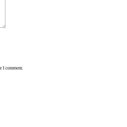
me I comment.