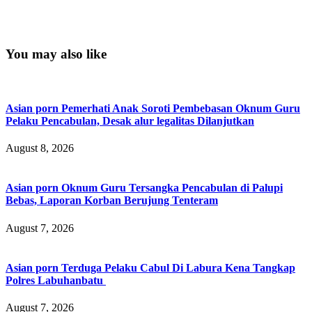
You may also like
Asian porn Pemerhati Anak Soroti Pembebasan Oknum Guru
Pelaku Pencabulan, Desak alur legalitas Dilanjutkan
August 8, 2026
Asian porn Oknum Guru Tersangka Pencabulan di Palupi
Bebas, Laporan Korban Berujung Tenteram
August 7, 2026
Asian porn Terduga Pelaku Cabul Di Labura Kena Tangkap
Polres Labuhanbatu
August 7, 2026