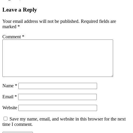
Leave a Reply
Your email address will not be published.
Required fields are
marked
*
Comment
*
Name
*
Email
*
Website
Save my name, email, and website in this browser for the next
time I comment.