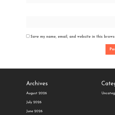
Save my name, email, and website in this brows
Archives
Cate
August 2026
Uncateg
July 2026
June 2026