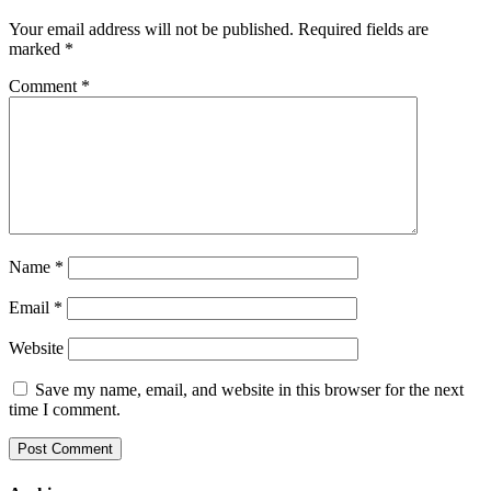
Your email address will not be published.
Required fields are
marked
*
Comment
*
Name
*
Email
*
Website
Save my name, email, and website in this browser for the next
time I comment.