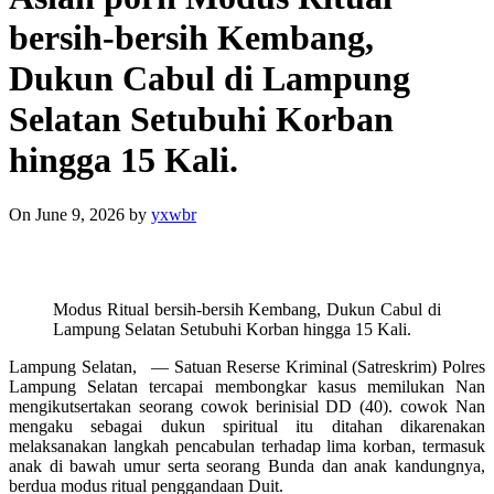
bersih-bersih Kembang,
Dukun Cabul di Lampung
Selatan Setubuhi Korban
hingga 15 Kali.
On June 9, 2026
by
yxwbr
Modus Ritual bersih-bersih Kembang, Dukun Cabul di
Lampung Selatan Setubuhi Korban hingga 15 Kali.
Lampung Selatan, — Satuan Reserse Kriminal (Satreskrim) Polres
Lampung Selatan tercapai membongkar kasus memilukan Nan
mengikutsertakan seorang cowok berinisial DD (40). cowok Nan
mengaku sebagai dukun spiritual itu ditahan dikarenakan
melaksanakan langkah pencabulan terhadap lima korban, termasuk
anak di bawah umur serta seorang Bunda dan anak kandungnya,
berdua modus ritual penggandaan Duit.