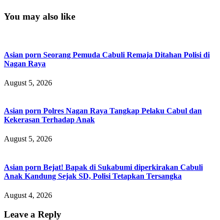
You may also like
Asian porn Seorang Pemuda Cabuli Remaja Ditahan Polisi di
Nagan Raya
August 5, 2026
Asian porn Polres Nagan Raya Tangkap Pelaku Cabul dan
Kekerasan Terhadap Anak
August 5, 2026
Asian porn Bejat! Bapak di Sukabumi diperkirakan Cabuli
Anak Kandung Sejak SD, Polisi Tetapkan Tersangka
August 4, 2026
Leave a Reply