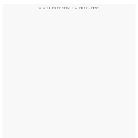
SCROLL TO CONTINUE WITH CONTENT