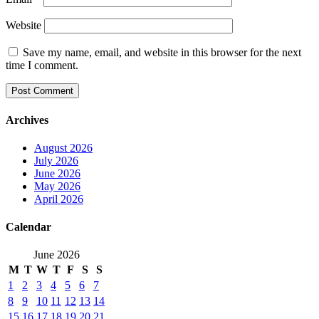
Website
Save my name, email, and website in this browser for the next
time I comment.
Archives
August 2026
July 2026
June 2026
May 2026
April 2026
Calendar
June 2026
M
T
W
T
F
S
S
1
2
3
4
5
6
7
8
9
10
11
12
13
14
15
16
17
18
19
20
21