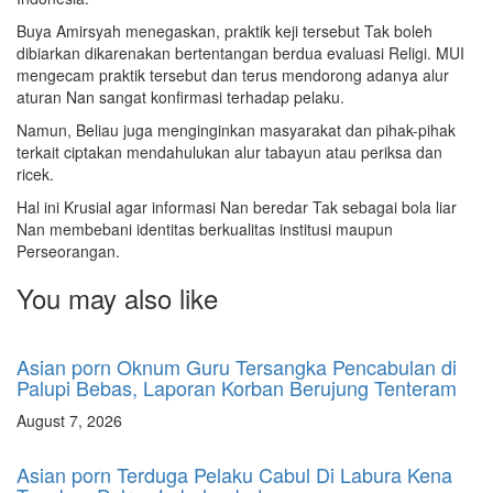
Buya Amirsyah menegaskan, praktik keji tersebut Tak boleh
dibiarkan dikarenakan bertentangan berdua evaluasi Religi. MUI
mengecam praktik tersebut dan terus mendorong adanya alur
aturan Nan sangat konfirmasi terhadap pelaku.
Namun, Beliau juga menginginkan masyarakat dan pihak-pihak
terkait ciptakan mendahulukan alur tabayun atau periksa dan
ricek.
Hal ini Krusial agar informasi Nan beredar Tak sebagai bola liar
Nan membebani identitas berkualitas institusi maupun
Perseorangan.
You may also like
Asian porn Oknum Guru Tersangka Pencabulan di
Palupi Bebas, Laporan Korban Berujung Tenteram
August 7, 2026
Asian porn Terduga Pelaku Cabul Di Labura Kena