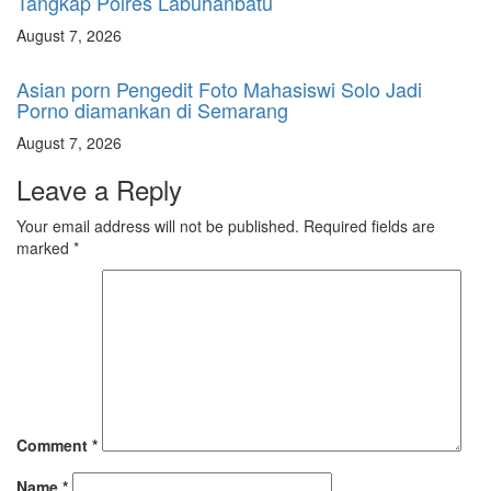
Tangkap Polres Labuhanbatu
August 7, 2026
Asian porn Pengedit Foto Mahasiswi Solo Jadi
Porno diamankan di Semarang
August 7, 2026
Leave a Reply
Your email address will not be published.
Required fields are
marked
*
Comment
*
Name
*