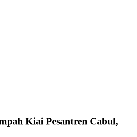
impah Kiai Pesantren Cabul,