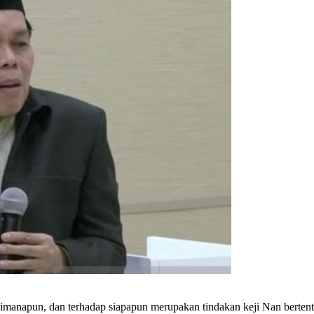
dimanapun, dan terhadap siapapun merupakan tindakan keji Nan bertent