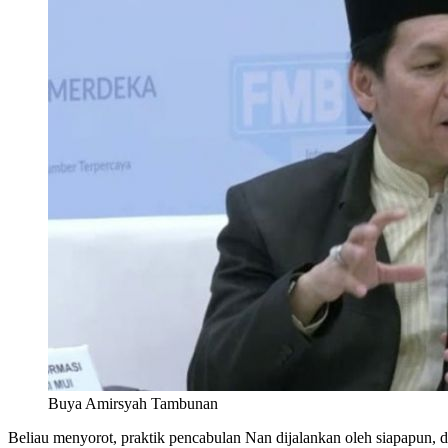
Buya Amirsyah Tambunan
Beliau menyorot, praktik pencabulan Nan dijalankan oleh siapapun, 