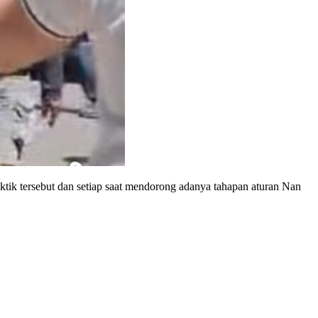
tik tersebut dan setiap saat mendorong adanya tahapan aturan Nan