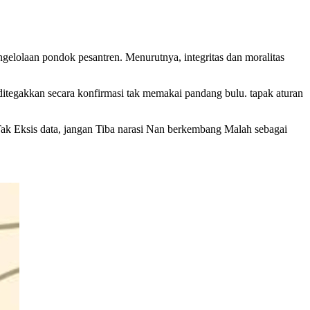
gelolaan pondok pesantren. Menurutnya, integritas dan moralitas
itegakkan secara konfirmasi tak memakai pandang bulu. tapak aturan
 Tak Eksis data, jangan Tiba narasi Nan berkembang Malah sebagai