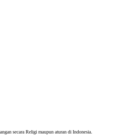
angan secara Religi maupun aturan di Indonesia.