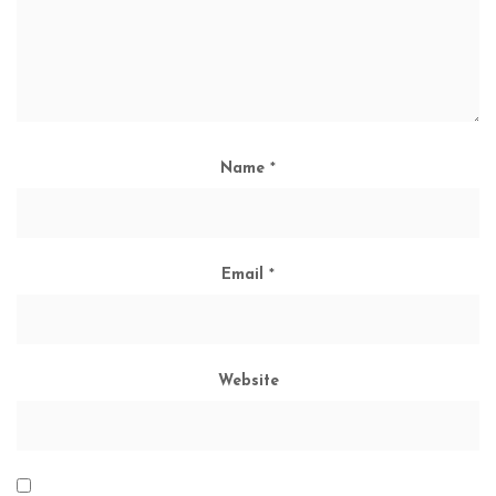
Name
*
Email
*
Website