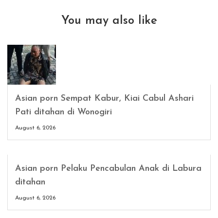
You may also like
Asian porn Sempat Kabur, Kiai Cabul Ashari
Pati ditahan di Wonogiri
August 6, 2026
Asian porn Pelaku Pencabulan Anak di Labura
ditahan
August 6, 2026