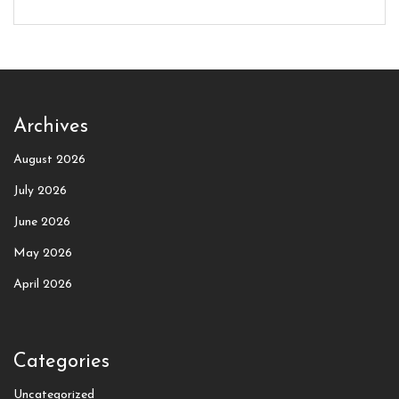
Archives
August 2026
July 2026
June 2026
May 2026
April 2026
Categories
Uncategorized