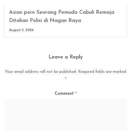
Asian porn Seorang Pemuda Cabuli Remaja
Ditahan Polisi di Nagan Raya
August 5, 2026
Leave a Reply
Your email address will not be published.
Required fields are marked
*
Comment
*