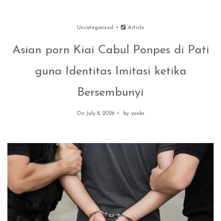
Uncategorized
Article
Asian porn Kiai Cabul Ponpes di Pati
guna Identitas Imitasi ketika
Bersembunyi
On July 8, 2026
by
yxwbr