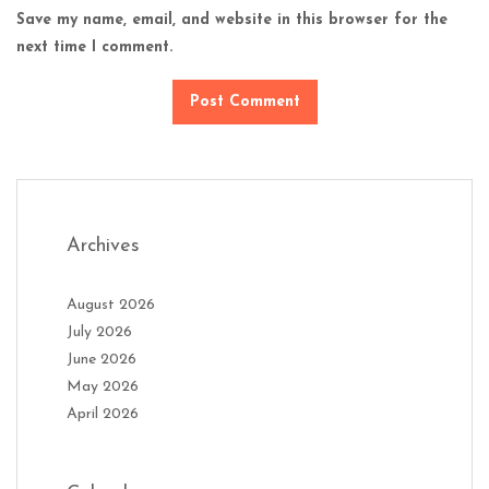
Save my name, email, and website in this browser for the
next time I comment.
Archives
August 2026
July 2026
June 2026
May 2026
April 2026