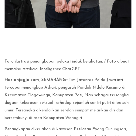
Foto ilustrasi penangkapan pelaku tindak kejahatan. / Foto dibuat
memakai Artificial Intelligence ChatGPT
Harianjogja.com, SEMARANG—
Tim Jatanras Polda Jawa inti
tercapai menangkap Ashari, pengasuh Pondok Ndolo Kusumo di
Kecamatan Tlogowungu, Kabupaten Pati, Nan sebagai tersangka
dugaan kekerasan seksual terhadap sejumlah santri putri di bawah
umur. Tersangka dikendalikan setelah sempat melarikan diri dan
bersembunyi di area Kabupaten Wonogiri.
Penangkapan dikerjakan di kawasan Petilasan Eyang Gunungsari,