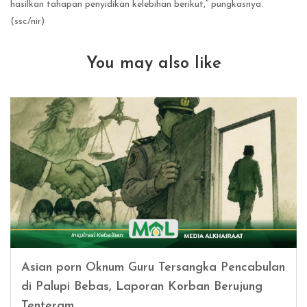
hasilkan tahapan penyidikan kelebihan berikut,” pungkasnya.
(ssc/nir)
You may also like
Asian porn Oknum Guru Tersangka Pencabulan
di Palupi Bebas, Laporan Korban Berujung
Tenteram