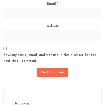
Email
*
Website
Save my name, email, and website in this browser for the
next time I comment.
Archives