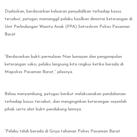
Dijelaskan, berdasarkan keluaran penyelidikan terhadap kasus
tersebut, petugas memanggil pelaku hasilkan dimintai keterangan di
Unit Perlindungan Wanita Anak (PPA) Satreskrim Polres Pasaman
Barat.
“Berdasarkan bukti permulaan Nan lumayan dan pengumpulan
keterangan saksi, pelaku langsung kita ringkus ketika berada di
Mapolres Pasaman Barat,” jelasnya.
Beliau menyambung, petugas berikut melaksanakan pendalaman
terhadap kasus tersebut, dan menginginkan keterangan sejumlah
pihak serta alat bukti pendukung lainnya.
“Pelaku telah berada di Griya tahanan Polres Pasaman Barat