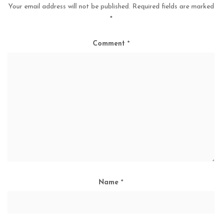
Your email address will not be published.
Required fields are marked
*
Comment
*
Name
*