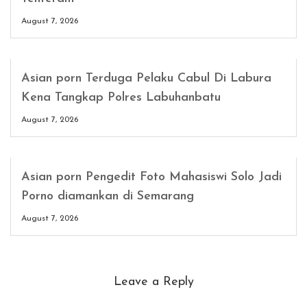
August 7, 2026
Asian porn Terduga Pelaku Cabul Di Labura
Kena Tangkap Polres Labuhanbatu
August 7, 2026
Asian porn Pengedit Foto Mahasiswi Solo Jadi
Porno diamankan di Semarang
August 7, 2026
Leave a Reply