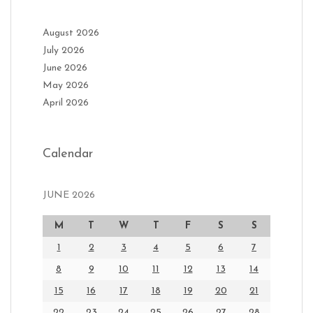
August 2026
July 2026
June 2026
May 2026
April 2026
Calendar
JUNE 2026
M
T
W
T
F
S
S
1
2
3
4
5
6
7
8
9
10
11
12
13
14
15
16
17
18
19
20
21
22
23
24
25
26
27
28