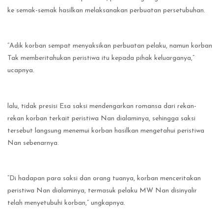
ke semak-semak hasilkan melaksanakan perbuatan persetubuhan.
“Adik korban sempat menyaksikan perbuatan pelaku, namun korban
Tak memberitahukan peristiwa itu kepada pihak keluarganya,”
ucapnya.
lalu, tidak presisi Esa saksi mendengarkan romansa dari rekan-
rekan korban terkait peristiwa Nan dialaminya, sehingga saksi
tersebut langsung menemui korban hasilkan mengetahui peristiwa
Nan sebenarnya.
“Di hadapan para saksi dan orang tuanya, korban menceritakan
peristiwa Nan dialaminya, termasuk pelaku MW Nan disinyalir
telah menyetubuhi korban,” ungkapnya.