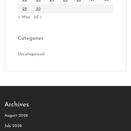
29
30
« May
Jul »
Categories
Uncategorized
Archives
August 2026
July 2026