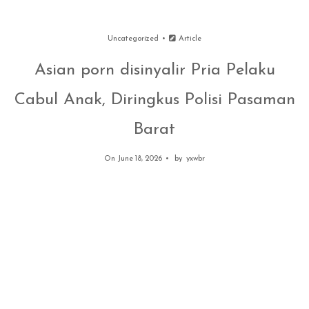
Uncategorized
Article
Asian porn disinyalir Pria Pelaku
Cabul Anak, Diringkus Polisi Pasaman
Barat
On June 18, 2026
by
yxwbr