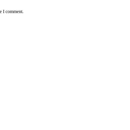
me I comment.