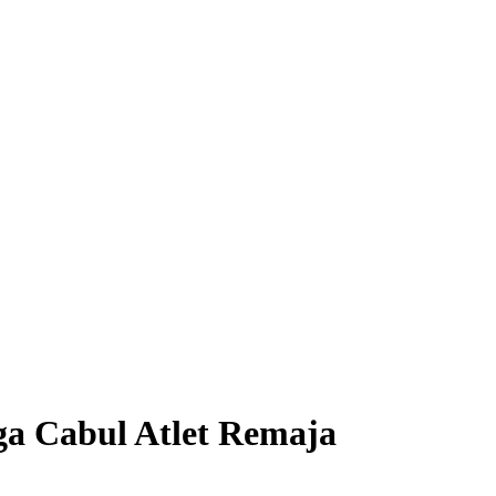
ga Cabul Atlet Remaja