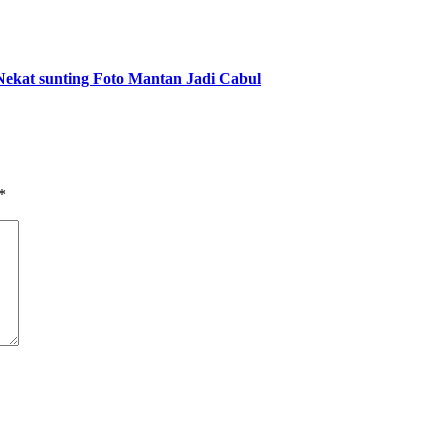
ekat sunting Foto Mantan Jadi Cabul
*