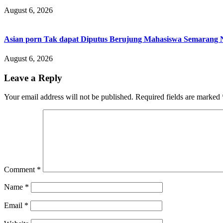
August 6, 2026
Asian porn Tak dapat Diputus Berujung Mahasiswa Semarang N
August 6, 2026
Leave a Reply
Your email address will not be published.
Required fields are marked
Comment
*
Name
*
Email
*