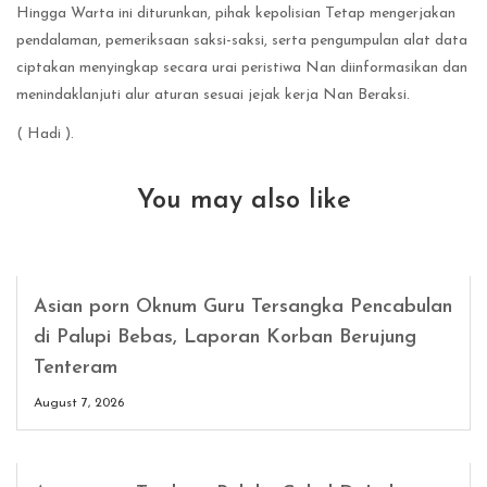
Hingga Warta ini diturunkan, pihak kepolisian Tetap mengerjakan
pendalaman, pemeriksaan saksi-saksi, serta pengumpulan alat data
ciptakan menyingkap secara urai peristiwa Nan diinformasikan dan
menindaklanjuti alur aturan sesuai jejak kerja Nan Beraksi.
( Hadi ).
You may also like
Asian porn Oknum Guru Tersangka Pencabulan
di Palupi Bebas, Laporan Korban Berujung
Tenteram
August 7, 2026