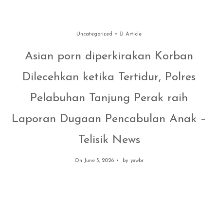
Uncategorized
Article
Asian porn diperkirakan Korban
Dilecehkan ketika Tertidur, Polres
Pelabuhan Tanjung Perak raih
Laporan Dugaan Pencabulan Anak –
Telisik News
On June 3, 2026
by
yxwbr