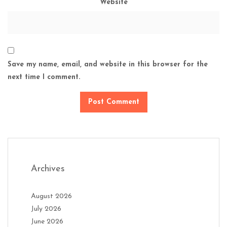
Website
Save my name, email, and website in this browser for the
next time I comment.
Archives
August 2026
July 2026
June 2026