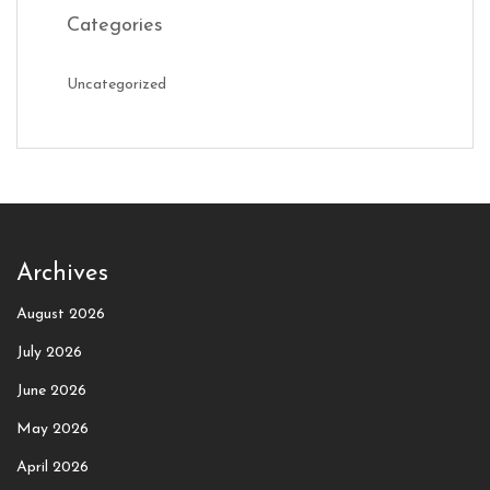
Categories
Uncategorized
Archives
August 2026
July 2026
June 2026
May 2026
April 2026