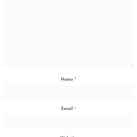
Name
*
Email
*