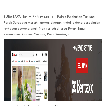
SURABAYA, Jatim / tNews.co.id
– Polres Pelabuhan Tanjung
Perak Surabaya meraih laporan dugaan tindak pidana pencabulan
terhadap seorang anak Nan terjadi di area Perak Timur,
Kecamatan Pabean Cantian, Kota Surabaya.