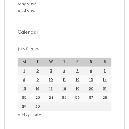
May 2026
April 2026
Calendar
JUNE 2026
M
T
W
T
F
S
S
1
2
3
4
5
6
7
8
9
10
11
12
13
14
15
16
17
18
19
20
21
22
23
24
25
26
27
28
29
30
« May
Jul »