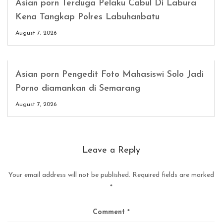
Asian porn Terduga Pelaku Cabul Di Labura
Kena Tangkap Polres Labuhanbatu
August 7, 2026
Asian porn Pengedit Foto Mahasiswi Solo Jadi
Porno diamankan di Semarang
August 7, 2026
Leave a Reply
Your email address will not be published.
Required fields are marked
*
Comment
*